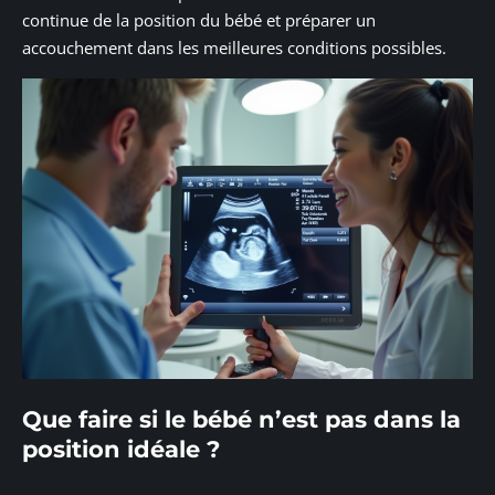
continue de la position du bébé et préparer un
accouchement dans les meilleures conditions possibles.
Que faire si le bébé n’est pas dans la
position idéale ?