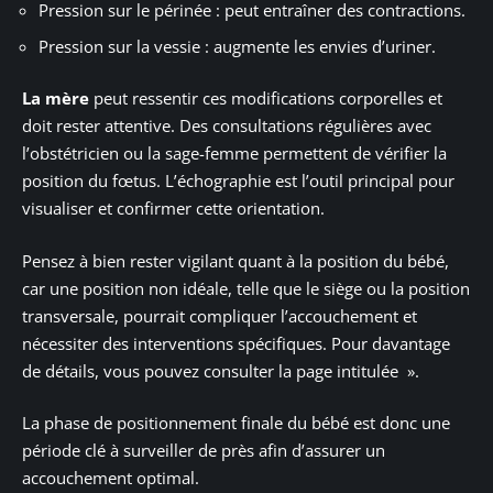
Pression sur le périnée : peut entraîner des contractions.
Pression sur la vessie : augmente les envies d’uriner.
La mère
peut ressentir ces modifications corporelles et
doit rester attentive. Des consultations régulières avec
l’obstétricien ou la sage-femme permettent de vérifier la
position du fœtus. L’échographie est l’outil principal pour
visualiser et confirmer cette orientation.
Pensez à bien rester vigilant quant à la position du bébé,
car une position non idéale, telle que le siège ou la position
transversale, pourrait compliquer l’accouchement et
nécessiter des interventions spécifiques. Pour davantage
de détails, vous pouvez consulter la page intitulée ».
La phase de positionnement finale du bébé est donc une
période clé à surveiller de près afin d’assurer un
accouchement optimal.