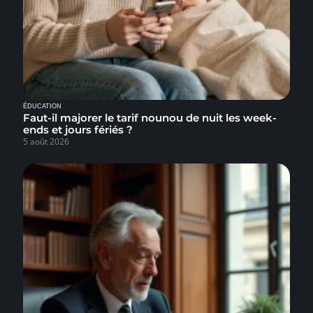
ÉDUCATION
Faut-il majorer le tarif nounou de nuit les week-
ends et jours fériés ?
5 août 2026