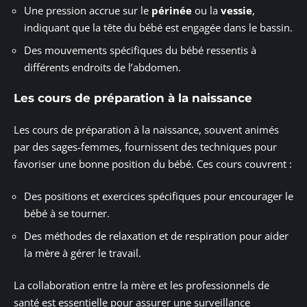
Une pression accrue sur le
périnée
ou la
vessie
,
indiquant que la tête du bébé est engagée dans le bassin.
Des mouvements spécifiques du bébé ressentis à
différents endroits de l’abdomen.
Les cours de préparation à la naissance
Les cours de préparation à la naissance, souvent animés
par des sages-femmes, fournissent des techniques pour
favoriser une bonne position du bébé. Ces cours couvrent :
Des positions et exercices spécifiques pour encourager le
bébé à se tourner.
Des méthodes de relaxation et de respiration pour aider
la mère à gérer le travail.
La collaboration entre la mère et les professionnels de
santé est essentielle pour assurer une surveillance