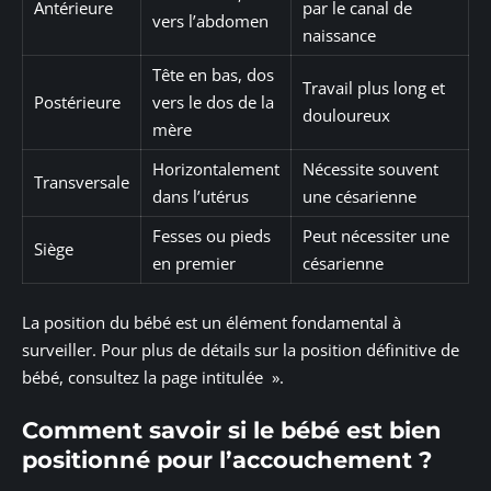
Antérieure
par le canal de
vers l’abdomen
naissance
Tête en bas, dos
Travail plus long et
Postérieure
vers le dos de la
douloureux
mère
Horizontalement
Nécessite souvent
Transversale
dans l’utérus
une césarienne
Fesses ou pieds
Peut nécessiter une
Siège
en premier
césarienne
La position du bébé est un élément fondamental à
surveiller. Pour plus de détails sur la position définitive de
bébé, consultez la page intitulée ».
Comment savoir si le bébé est bien
positionné pour l’accouchement ?