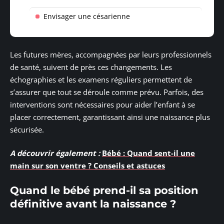
Envisager une césarienne
Les futures mères, accompagnées par leurs professionnels
de santé, suivent de près ces changements. Les
échographies et les examens réguliers permettent de
s’assurer que tout se déroule comme prévu. Parfois, des
interventions sont nécessaires pour aider l’enfant à se
placer correctement, garantissant ainsi une naissance plus
sécurisée.
A découvrir également :
Bébé : Quand sent-il une
main sur son ventre ? Conseils et astuces
Quand le bébé prend-il sa position
définitive avant la naissance ?