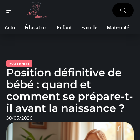
Actu
Éducation
Enfant
Famille
Maternité
MATERNITÉ
Position définitive de
bébé : quand et
comment se prépare-t-
il avant la naissance ?
30/05/2026