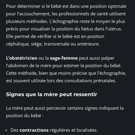
Pour déterminer si le bébé est dans une position optimale
pour l’accouchement, les professionnels de santé utilisent
plusieurs méthodes. L’échographie reste le moyen le plus
précis pour visualiser la position du fœtus dans l’utérus.
Elle permet de vérifier si le bébé est en position
céphalique, siège, transversale ou antérieure.
L’obstétricien
ou la
sage-femme
peut aussi palper
l’abdomen de la mère pour estimer la position du bébé.
Cette méthode, bien que moins précise que l’échographie,
est souvent utilisée lors des consultations prénatales.
Signes que la mère peut ressentir
La mère peut aussi percevoir certains signes indiquant la
position du bébé :
Des
contractions
régulières et localisées.