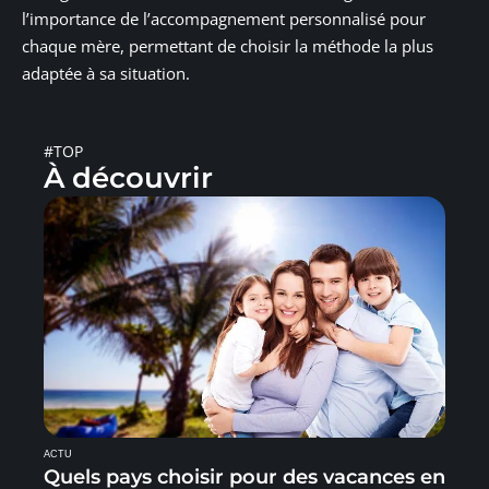
l’importance de l’accompagnement personnalisé pour
chaque mère, permettant de choisir la méthode la plus
adaptée à sa situation.
#TOP
À découvrir
ACTU
Quels pays choisir pour des vacances en