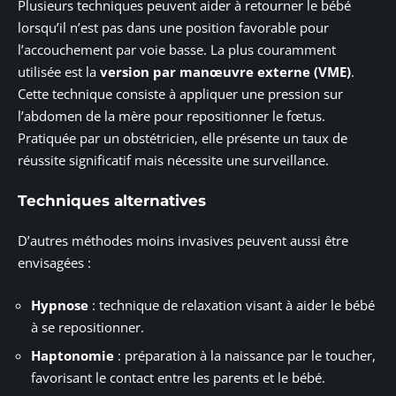
Plusieurs techniques peuvent aider à retourner le bébé
lorsqu’il n’est pas dans une position favorable pour
l’accouchement par voie basse. La plus couramment
utilisée est la
version par manœuvre externe (VME)
.
Cette technique consiste à appliquer une pression sur
l’abdomen de la mère pour repositionner le fœtus.
Pratiquée par un obstétricien, elle présente un taux de
réussite significatif mais nécessite une surveillance.
Techniques alternatives
D’autres méthodes moins invasives peuvent aussi être
envisagées :
Hypnose
: technique de relaxation visant à aider le bébé
à se repositionner.
Haptonomie
: préparation à la naissance par le toucher,
favorisant le contact entre les parents et le bébé.