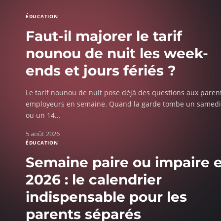
ÉDUCATION
Faut-il majorer le tarif
nounou de nuit les week-
ends et jours fériés ?
Le tarif nounou de nuit pose déjà des questions aux paren
employeurs en semaine. Quand la garde tombe un samedi 
ou un 14
…
5 août 2026
ÉDUCATION
Semaine paire ou impaire 
2026 : le calendrier
indispensable pour les
parents séparés