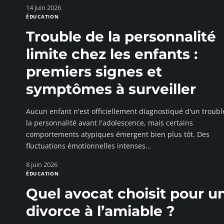
14 juin 2026
ÉDUCATION
Trouble de la personnalité
limite chez les enfants :
premiers signes et
symptômes à surveiller
Aucun enfant n'est officiellement diagnostiqué d'un troubl
la personnalité avant l'adolescence, mais certains
comportements atypiques émergent bien plus tôt. Des
fluctuations émotionnelles intenses
…
8 juin 2026
ÉDUCATION
Quel avocat choisit pour u
divorce à l’amiable ?