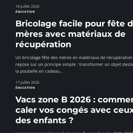
18 juillet 2026
ÉDUCATION
Bricolage facile pour fête 
mères avec matériaux de
récupération
Un bricolage fête des mères en matériaux de récupération
repose sur un principe simple : transformer un objet desti
la poubelle en cadeau
…
17 juillet 2026
ÉDUCATION
Vacs zone B 2026 : comme
caler vos congés avec ceu
des enfants ?