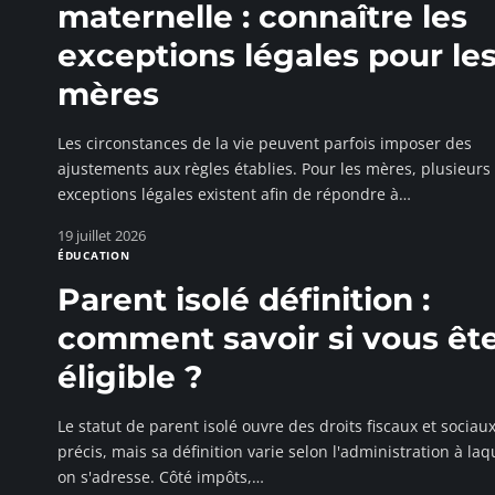
maternelle : connaître les
exceptions légales pour le
mères
Les circonstances de la vie peuvent parfois imposer des
ajustements aux règles établies. Pour les mères, plusieurs
exceptions légales existent afin de répondre à
…
19 juillet 2026
ÉDUCATION
Parent isolé définition :
comment savoir si vous êt
éligible ?
Le statut de parent isolé ouvre des droits fiscaux et sociau
précis, mais sa définition varie selon l'administration à laq
on s'adresse. Côté impôts,
…