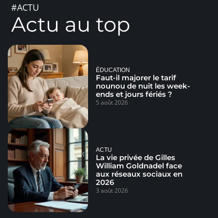
#ACTU
Actu au top
ÉDUCATION
Faut-il majorer le tarif
nounou de nuit les week-
ends et jours fériés ?
5 août 2026
ACTU
La vie privée de Gilles
William Goldnadel face
aux réseaux sociaux en
2026
3 août 2026