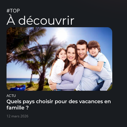
#TOP
À découvrir
ACTU
Quels pays choisir pour des vacances en
famille ?
12 mars 2026