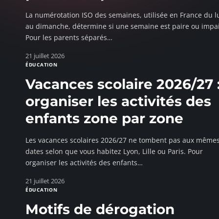
La numérotation ISO des semaines, utilisée en France du l
au dimanche, détermine si une semaine est paire ou impai
Pour les parents séparés
…
21 juillet 2026
ÉDUCATION
Vacances scolaire 2026/27 
organiser les activités des
enfants zone par zone
Les vacances scolaires 2026/27 ne tombent pas aux même
dates selon que vous habitez Lyon, Lille ou Paris. Pour
organiser les activités des enfants
…
21 juillet 2026
ÉDUCATION
Motifs de dérogation