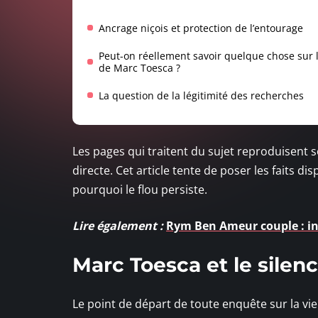
Ancrage niçois et protection de l’entourage
Peut-on réellement savoir quelque chose sur l
de Marc Toesca ?
La question de la légitimité des recherches
Les pages qui traitent du sujet reproduisent
directe. Cet article tente de poser les faits d
pourquoi le flou persiste.
Lire également :
Rym Ben Ameur couple : inf
Marc Toesca et le silenc
Le point de départ de toute enquête sur la vi