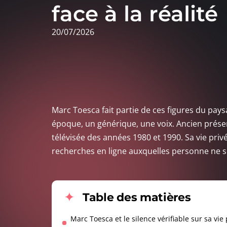
face à la réalité
20/07/2026
Marc Toesca fait partie de ces figures du pa
époque, un générique, une voix. Ancien présent
télévisée des années 1980 et 1990. Sa vie priv
recherches en ligne auxquelles personne ne 
Table des matières
Marc Toesca et le silence vérifiable sur sa vie