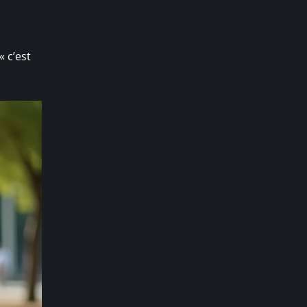
« c’est