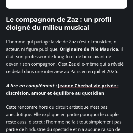
Le compagnon de Zaz : un profil
éloigné du milieu musical
L’homme qui partage la vie de Zaz n’est ni musicien, ni
acteur, ni figure publique.
Originaire de l’île Maurice
, il
était son professeur de kung-fu et de boxe avant de
devenir son compagnon. C’est Zaz elle-même qui a révélé
ce détail dans une interview au Parisien en juillet 2025.
A lire en complément :
Jeanne Cherhal vie privée :
discrétion, amour et équilibre au quotidien
Cette rencontre hors du circuit artistique n’est pas
anecdotique. Elle explique en partie pourquoi le couple
reste aussi discret : l’homme ne fait tout simplement pas
partie de l’industrie du spectacle et n’a aucune raison de