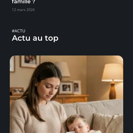
famille ?
12 mars 2026
#ACTU
Actu au top