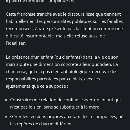
« plein de moments compliqués ».
Cette franchise tranche avec le discours lisse que tiennent
habituellement les personnalités publiques sur les familles
recomposées. Zaz ne présente pas la situation comme une
difficulté insurmontable, mais elle refuse aussi de
l’idéaliser.
La présence d’un enfant (ou d’enfants) dans la vie de son
mari ajoute une dimension concrète à leur quotidien. La
chanteuse, qui n’a pas d’enfant biologique, découvre les
responsabilités parentales par ce biais, avec les
ajustements que cela suppose :
Construire une relation de confiance avec un enfant qui
n’est pas le sien, sans se substituer à la mère
Gérer les tensions propres aux familles recomposées, où
les repères de chacun diffèrent