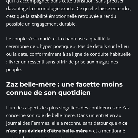
qui l’a accompagnée dans cette transition, sans préciser
davantage la chronologie exacte. Ce qu’elle laisse entendre,
c’est que la stabilité émotionnelle retrouvée a rendu
possible un engagement durable.
Le couple s’est marié, et la chanteuse a qualifié la
cérémonie de « hyper poétique ». Pas de détails sur le lieu
ou la date, conformément à sa ligne de conduite habituelle
: livrer un ressenti sans offrir de prise aux magazines
people.
Zaz belle-mère : une facette moins
connue de son quotidien
L’un des aspects les plus singuliers des confidences de Zaz
concerne son rôle de belle-mère. Dans un entretien au
Journal des Femmes, elle a reconnu sans détour que
« ce
n’est pas évident d’être belle-mère »
et a mentionné