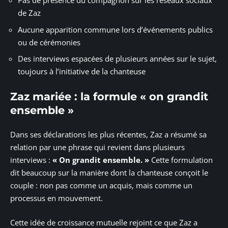
Pas de présence du compagnon sur les réseaux sociaux
de Zaz
Aucune apparition commune lors d’événements publics
ou de cérémonies
Des interviews espacées de plusieurs années sur le sujet,
toujours à l’initiative de la chanteuse
Zaz mariée : la formule « on grandit
ensemble »
Dans ses déclarations les plus récentes, Zaz a résumé sa
relation par une phrase qui revient dans plusieurs
interviews :
« On grandit ensemble. »
Cette formulation
dit beaucoup sur la manière dont la chanteuse conçoit le
couple : non pas comme un acquis, mais comme un
processus en mouvement.
Cette idée de croissance mutuelle rejoint ce que Zaz a