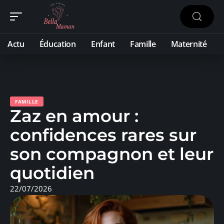
Actu
Éducation
Enfant
Famille
Maternité
FAMILLE
Zaz en amour :
confidences rares sur
son compagnon et leur
quotidien
22/07/2026