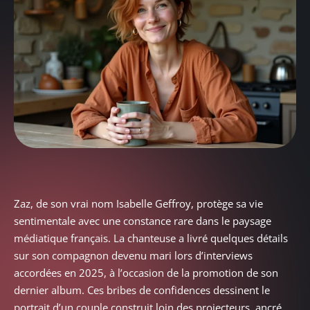
Zaz, de son vrai nom Isabelle Geffroy, protège sa vie
sentimentale avec une constance rare dans le paysage
médiatique français. La chanteuse a livré quelques détails
sur son compagnon devenu mari lors d’interviews
accordées en 2025, à l’occasion de la promotion de son
dernier album. Ces bribes de confidences dessinent le
portrait d’un couple construit loin des projecteurs, ancré