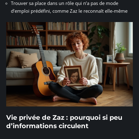
Trouver sa place dans un rôle qui n’a pas de mode
d’emploi prédéfini, comme Zaz le reconnaît elle-même
Vie privée de Zaz : pourquoi si peu
d’informations circulent