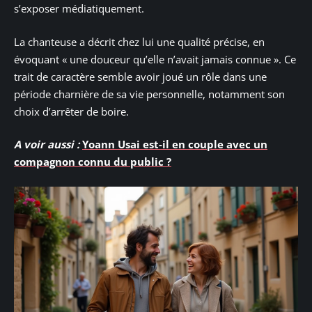
s’exposer médiatiquement.
La chanteuse a décrit chez lui une qualité précise, en
évoquant « une douceur qu’elle n’avait jamais connue ». Ce
trait de caractère semble avoir joué un rôle dans une
période charnière de sa vie personnelle, notamment son
choix d’arrêter de boire.
A voir aussi :
Yoann Usai est-il en couple avec un
compagnon connu du public ?