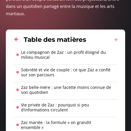
dans un quotidien partagé entre la musique et les arts
martiaux.
Table des matières
Le compagnon de Zaz : un profil éloigné du
milieu musical
Sobriété et vie de couple : ce que Zaz a confié
sur son parcours
Zaz belle-mère : une facette moins connue de
son quotidien
Vie privée de Zaz : pourquoi si peu
d’informations circulent
Zaz mariée : la formule « on grandit
ensemble »