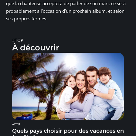
que la chanteuse acceptera de parler de son mari, ce sera
probablement à l’occasion d’un prochain album, et selon
ses propres termes.
#TOP
À découvrir
ACTU
Quels pays choisir pour des vacances en