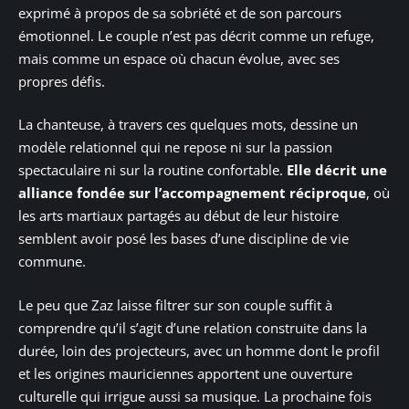
exprimé à propos de sa sobriété et de son parcours
émotionnel. Le couple n’est pas décrit comme un refuge,
mais comme un espace où chacun évolue, avec ses
propres défis.
La chanteuse, à travers ces quelques mots, dessine un
modèle relationnel qui ne repose ni sur la passion
spectaculaire ni sur la routine confortable.
Elle décrit une
alliance fondée sur l’accompagnement réciproque
, où
les arts martiaux partagés au début de leur histoire
semblent avoir posé les bases d’une discipline de vie
commune.
Le peu que Zaz laisse filtrer sur son couple suffit à
comprendre qu’il s’agit d’une relation construite dans la
durée, loin des projecteurs, avec un homme dont le profil
et les origines mauriciennes apportent une ouverture
culturelle qui irrigue aussi sa musique. La prochaine fois