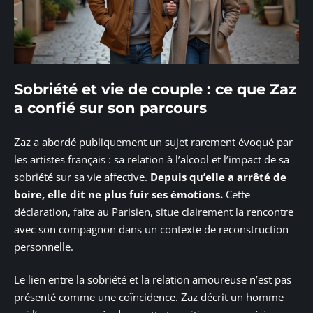
Sobriété et vie de couple : ce que Zaz
a confié sur son parcours
Zaz a abordé publiquement un sujet rarement évoqué par
les artistes français : sa relation à l’alcool et l’impact de sa
sobriété sur sa vie affective.
Depuis qu’elle a arrêté de
boire, elle dit ne plus fuir ses émotions.
Cette
déclaration, faite au Parisien, situe clairement la rencontre
avec son compagnon dans un contexte de reconstruction
personnelle.
Le lien entre la sobriété et la relation amoureuse n’est pas
présenté comme une coïncidence. Zaz décrit un homme