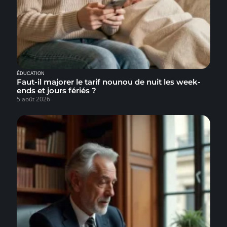
ÉDUCATION
Faut-il majorer le tarif nounou de nuit les week-
ends et jours fériés ?
5 août 2026