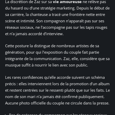
La discrétion de Zaz sur sa
vie amoureuse
ne relève pas
du hasard ou d’une stratégie marketing. Depuis le début de
sa carrière, la chanteuse a tracé une frontière nette entre
scène et intimité. Son compagnon n’apparaît pas sur ses
réseaux sociaux, ne l’accompagne pas sur les tapis rouges
et n’a jamais accordé d’interview.
Cette posture la distingue de nombreux artistes de sa
génération, pour qui l’exposition du couple fait partie
intégrante de la communication. Zaz, elle, considère que sa
musique suffit à nourrir le lien avec son public.
Les rares confidences qu’elle accorde suivent un schéma
précis : elles interviennent lors de la promotion d’un album
et restent centrées sur le ressenti plutôt que sur les faits. Le
nom de son mari n’a jamais été confirmé publiquement.
Aucune photo officielle du couple ne circule dans la presse.