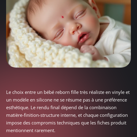
Le choix entre un bébé reborn fille très réaliste en vinyle et
un modèle en silicone ne se résume pas à une préférence
esthétique. Le rendu final dépend de la combinaison
matière-finition-structure interne, et chaque configuration
impose des compromis techniques que les fiches produit
mentionnent rarement.