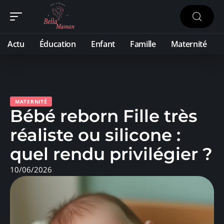
Actu
Éducation
Enfant
Famille
Maternité
MATERNITÉ
Bébé reborn Fille très
réaliste ou silicone :
quel rendu privilégier ?
10/06/2026