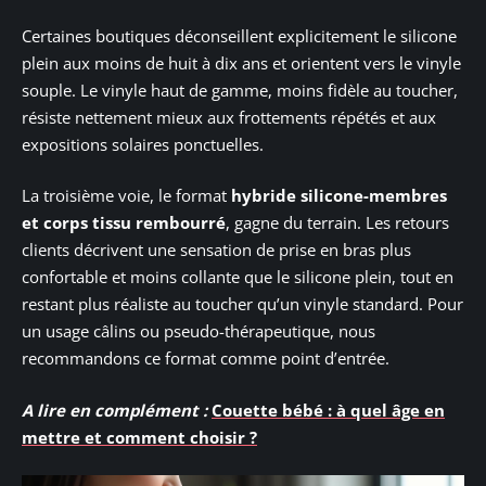
Certaines boutiques déconseillent explicitement le silicone
plein aux moins de huit à dix ans et orientent vers le vinyle
souple. Le vinyle haut de gamme, moins fidèle au toucher,
résiste nettement mieux aux frottements répétés et aux
expositions solaires ponctuelles.
La troisième voie, le format
hybride silicone-membres
et corps tissu rembourré
, gagne du terrain. Les retours
clients décrivent une sensation de prise en bras plus
confortable et moins collante que le silicone plein, tout en
restant plus réaliste au toucher qu’un vinyle standard. Pour
un usage câlins ou pseudo-thérapeutique, nous
recommandons ce format comme point d’entrée.
A lire en complément :
Couette bébé : à quel âge en
mettre et comment choisir ?