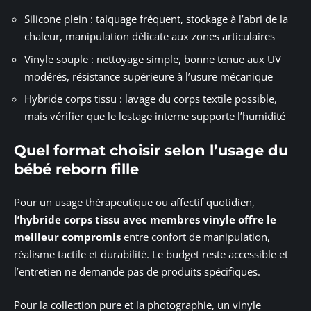
Silicone plein : talquage fréquent, stockage à l’abri de la
chaleur, manipulation délicate aux zones articulaires
Vinyle souple : nettoyage simple, bonne tenue aux UV
modérés, résistance supérieure à l’usure mécanique
Hybride corps tissu : lavage du corps textile possible,
mais vérifier que le lestage interne supporte l’humidité
Quel format choisir selon l’usage du
bébé reborn fille
Pour un usage thérapeutique ou affectif quotidien,
l’hybride corps tissu avec membres vinyle offre le
meilleur compromis
entre confort de manipulation,
réalisme tactile et durabilité. Le budget reste accessible et
l’entretien ne demande pas de produits spécifiques.
Pour la collection pure et la photographie, un vinyle