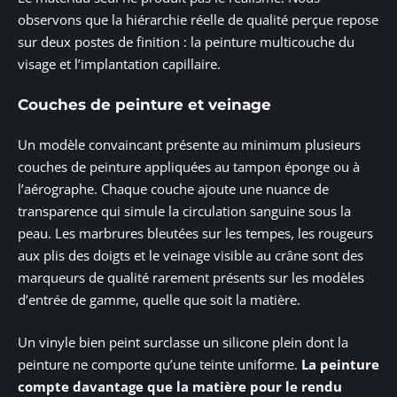
observons que la hiérarchie réelle de qualité perçue repose
sur deux postes de finition : la peinture multicouche du
visage et l’implantation capillaire.
Couches de peinture et veinage
Un modèle convaincant présente au minimum plusieurs
couches de peinture appliquées au tampon éponge ou à
l’aérographe. Chaque couche ajoute une nuance de
transparence qui simule la circulation sanguine sous la
peau. Les marbrures bleutées sur les tempes, les rougeurs
aux plis des doigts et le veinage visible au crâne sont des
marqueurs de qualité rarement présents sur les modèles
d’entrée de gamme, quelle que soit la matière.
Un vinyle bien peint surclasse un silicone plein dont la
peinture ne comporte qu’une teinte uniforme.
La peinture
compte davantage que la matière pour le rendu