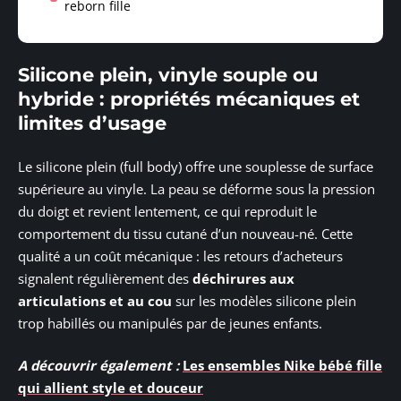
reborn fille
Silicone plein, vinyle souple ou
hybride : propriétés mécaniques et
limites d’usage
Le silicone plein (full body) offre une souplesse de surface
supérieure au vinyle. La peau se déforme sous la pression
du doigt et revient lentement, ce qui reproduit le
comportement du tissu cutané d’un nouveau-né. Cette
qualité a un coût mécanique : les retours d’acheteurs
signalent régulièrement des
déchirures aux
articulations et au cou
sur les modèles silicone plein
trop habillés ou manipulés par de jeunes enfants.
A découvrir également :
Les ensembles Nike bébé fille
qui allient style et douceur