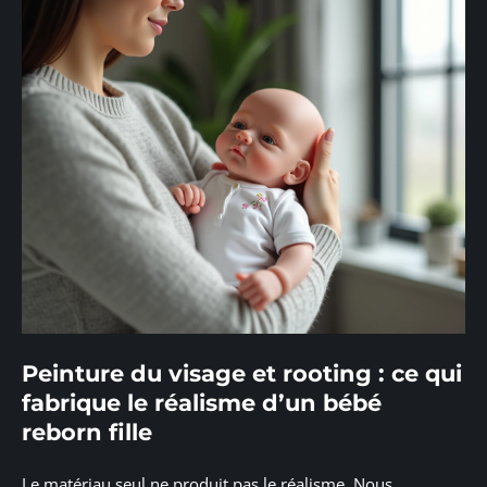
Peinture du visage et rooting : ce qui
fabrique le réalisme d’un bébé
reborn fille
Le matériau seul ne produit pas le réalisme. Nous