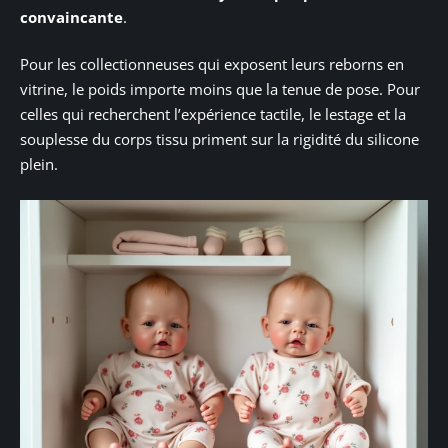
convaincante
.
Pour les collectionneuses qui exposent leurs reborns en
vitrine, le poids importe moins que la tenue de pose. Pour
celles qui recherchent l’expérience tactile, le lestage et la
souplesse du corps tissu priment sur la rigidité du silicone
plein.