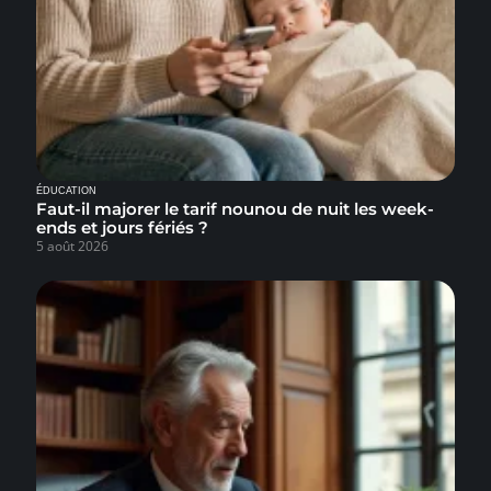
ÉDUCATION
Faut-il majorer le tarif nounou de nuit les week-
ends et jours fériés ?
5 août 2026