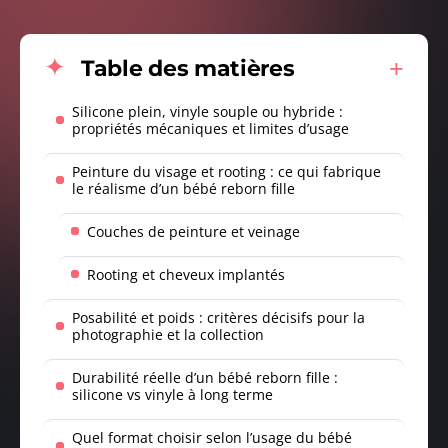
Table des matières
Silicone plein, vinyle souple ou hybride :
propriétés mécaniques et limites d’usage
Peinture du visage et rooting : ce qui fabrique
le réalisme d’un bébé reborn fille
Couches de peinture et veinage
Rooting et cheveux implantés
Posabilité et poids : critères décisifs pour la
photographie et la collection
Durabilité réelle d’un bébé reborn fille :
silicone vs vinyle à long terme
Quel format choisir selon l’usage du bébé