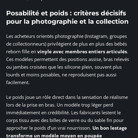
Posabilité et poids : critères décisifs
pour la photographie et la collection
Les acheteurs orientés photographie (Instagram, groupes
de collectionneurs) privilégient de plus en plus des bébés
reborn fille en
vinyle avec membres entiers articulés
.
Ces modèles permettent des positions assise, bras relevés
ou jambes croisées que les silicone plein, souvent plus
lourds et moins posables, ne reproduisent pas aussi
facilement.
Le poids joue un rôle direct dans la sensation de réalisme
lors de la prise en bras. Un modèle trop léger perd
immédiatement en crédibilité. Les fabricants lestent le
corps tissu avec des billes de verre ou du sable fin pour
approcher le poids d’un vrai nourrisson.
Un bon lestage
transforme un modèle moyen en poupée