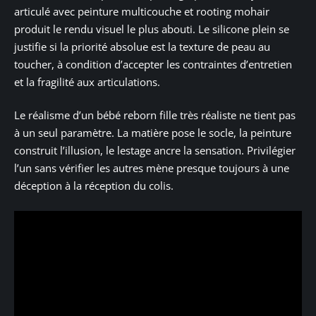
articulé avec peinture multicouche et rooting mohair
produit le rendu visuel le plus abouti. Le silicone plein se
justifie si la priorité absolue est la texture de peau au
toucher, à condition d’accepter les contraintes d’entretien
et la fragilité aux articulations.
Le réalisme d’un bébé reborn fille très réaliste ne tient pas
à un seul paramètre. La matière pose le socle, la peinture
construit l’illusion, le lestage ancre la sensation. Privilégier
l’un sans vérifier les autres mène presque toujours à une
déception à la réception du colis.