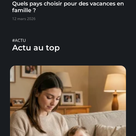
Quels pays choisir pour des vacances en
famille ?
12 mars 2026
#ACTU
Actu au top