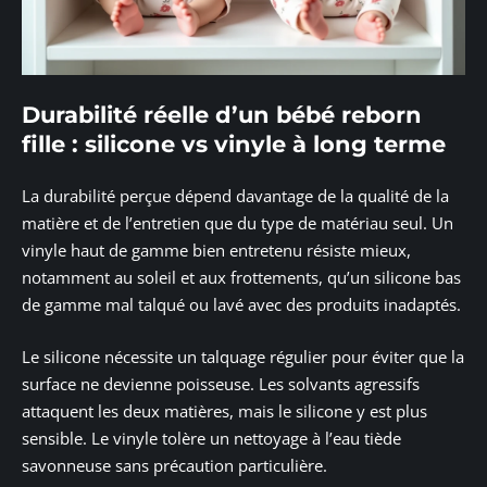
Durabilité réelle d’un bébé reborn
fille : silicone vs vinyle à long terme
La durabilité perçue dépend davantage de la qualité de la
matière et de l’entretien que du type de matériau seul. Un
vinyle haut de gamme bien entretenu résiste mieux,
notamment au soleil et aux frottements, qu’un silicone bas
de gamme mal talqué ou lavé avec des produits inadaptés.
Le silicone nécessite un talquage régulier pour éviter que la
surface ne devienne poisseuse. Les solvants agressifs
attaquent les deux matières, mais le silicone y est plus
sensible. Le vinyle tolère un nettoyage à l’eau tiède
savonneuse sans précaution particulière.