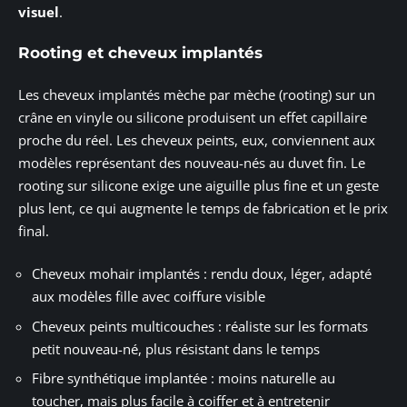
visuel
.
Rooting et cheveux implantés
Les cheveux implantés mèche par mèche (rooting) sur un
crâne en vinyle ou silicone produisent un effet capillaire
proche du réel. Les cheveux peints, eux, conviennent aux
modèles représentant des nouveau-nés au duvet fin. Le
rooting sur silicone exige une aiguille plus fine et un geste
plus lent, ce qui augmente le temps de fabrication et le prix
final.
Cheveux mohair implantés : rendu doux, léger, adapté
aux modèles fille avec coiffure visible
Cheveux peints multicouches : réaliste sur les formats
petit nouveau-né, plus résistant dans le temps
Fibre synthétique implantée : moins naturelle au
toucher, mais plus facile à coiffer et à entretenir