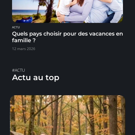
ACTU
Quels pays choisir pour des vacances en
famille ?
12 mars 2026
#ACTU
Actu au top