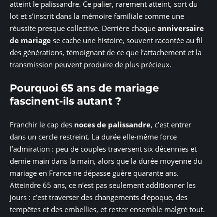
atteint le palissandre. Ce palier, rarement atteint, sort du
lot et s’inscrit dans la mémoire familiale comme une
réussite presque collective. Derrière chaque
anniversaire
de mariage
se cache une histoire, souvent racontée au fil
des générations, témoignant de ce que l’attachement et la
transmission peuvent produire de plus précieux.
Pourquoi 65 ans de mariage
fascinent-ils autant ?
Franchir le cap des
noces de palissandre
, c’est entrer
dans un cercle restreint. La durée elle-même force
l’admiration : peu de couples traversent six décennies et
demie main dans la main, alors que la durée moyenne du
mariage en France ne dépasse guère quarante ans.
Atteindre 65 ans, ce n’est pas seulement additionner les
jours : c’est traverser des changements d’époque, des
tempêtes et des embellies, et rester ensemble malgré tout.