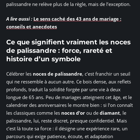
palissandre ne relève plus de la règle, mais de l’exception.
A lire aussi :
Le sens caché des 43 ans de mariage :
conseils et anecdotes
Ce que signifient vraiment les noces
de palissandre : force, rareté et
histoire d’un symbole
Célébrer les
noces de palissandre
, c’est franchir un seuil
qui ne ressemble à aucun autre. Ce bois dense, aux reflets
profonds, traduit la solidité forgée par une vie à deux
longue de 65 ans. Peu de mariages atteignent cet âge, et le
calendrier des anniversaires le montre bien : si l’on connaît
les classiques comme les
noces d’or
ou de
diamant
, le
palissandre, lui, reste discret, presque confidentiel. Mais
c’est là toute sa force : il désigne une expérience rare, un
parcours qui exige patience, écoute, et adaptation