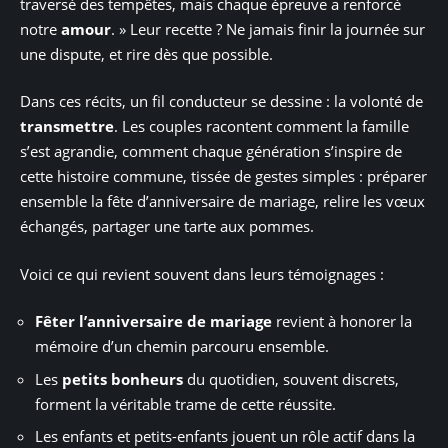
traversé des tempêtes, mais chaque épreuve a renforcé
notre
amour
. » Leur recette ? Ne jamais finir la journée sur
une dispute, et rire dès que possible.
Dans ces récits, un fil conducteur se dessine : la volonté de
transmettre
. Les couples racontent comment la famille
s’est agrandie, comment chaque génération s’inspire de
cette histoire commune, tissée de gestes simples : préparer
ensemble la fête d’anniversaire de mariage, relire les vœux
échangés, partager une tarte aux pommes.
Voici ce qui revient souvent dans leurs témoignages :
Fêter l’anniversaire de mariage
revient à honorer la
mémoire d’un chemin parcouru ensemble.
Les
petits bonheurs
du quotidien, souvent discrets,
forment la véritable trame de cette réussite.
Les enfants et petits-enfants jouent un rôle actif dans la