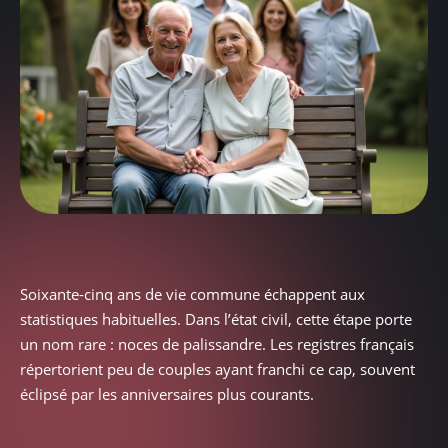
Soixante-cinq ans de vie commune échappent aux
statistiques habituelles. Dans l’état civil, cette étape porte
un nom rare : noces de palissandre. Les registres français
répertorient peu de couples ayant franchi ce cap, souvent
éclipsé par les anniversaires plus courants.