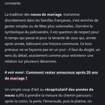
constante.
La tradition des
noces de mariage
, transmise
discrètement dans les familles françaises, s’est enrichie de
gestes simples ou de fêtes plus solennelles. Derrière la
symbolique du palissandre, il est question de respect pour
le temps qui passe et pour la ténacité de ceux qui, année
après année, bâtissent une histoire commune. Ce bois
précieux ne se façonne pas en un jour : il faut du doigté, un
sens du détail, exactement comme pour entretenir une
relation sur plusieurs décennies.
A voir aussi :
Comment rester amoureux après 26 ans
de mariage ?
Un simple coup d’œil au
récapitulatif des années de
noces
suffit à prendre la mesure du chemin parcouru :
après le coton, la perle, l’émeraude, puis le platine, on