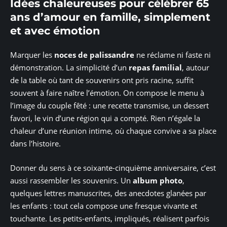
Idées chaleureuses pour célébrer 65
ans d’amour en famille, simplement
et avec émotion
Marquer les
noces de palissandre
ne réclame ni faste ni
démonstration. La simplicité d’un
repas familial
, autour
de la table où tant de souvenirs ont pris racine, suffit
souvent à faire naître l’émotion. On compose le menu à
l’image du couple fêté : une recette transmise, un dessert
favori, le vin d’une région qui a compté. Rien n’égale la
chaleur d’une réunion intime, où chaque convive a sa place
dans l’histoire.
Donner du sens à ce soixante-cinquième anniversaire, c’est
aussi rassembler les souvenirs. Un
album photo
,
quelques lettres manuscrites, des anecdotes glanées par
les enfants : tout cela compose une fresque vivante et
touchante. Les petits-enfants, impliqués, réalisent parfois