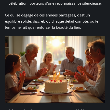
célébration, porteurs d’une reconnaissance silencieuse.
Ce qui se dégage de ces années partagées, c’est un
équilibre solide, discret, où chaque détail compte, où le
temps ne fait que renforcer la beauté du lien.