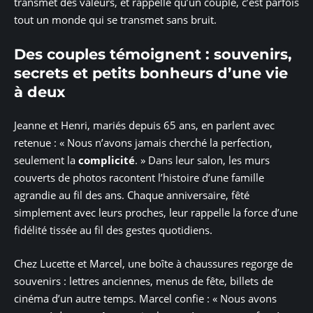
transmet des valeurs, et rappelle qu’un couple, c’est parfois
tout un monde qui se transmet sans bruit.
Des couples témoignent : souvenirs,
secrets et petits bonheurs d’une vie
à deux
Jeanne et Henri, mariés depuis 65 ans, en parlent avec
retenue : « Nous n’avons jamais cherché la perfection,
seulement la
complicité
. » Dans leur salon, les murs
couverts de photos racontent l’histoire d’une famille
agrandie au fil des ans. Chaque anniversaire, fêté
simplement avec leurs proches, leur rappelle la force d’une
fidélité tissée au fil des gestes quotidiens.
Chez Lucette et Marcel, une boîte à chaussures regorge de
souvenirs : lettres anciennes, menus de fête, billets de
cinéma d’un autre temps. Marcel confie : « Nous avons