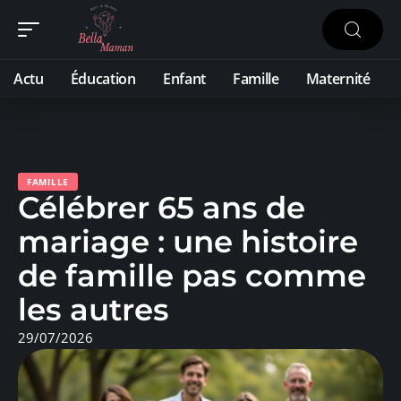
Actu
Éducation
Enfant
Famille
Maternité
FAMILLE
Célébrer 65 ans de
mariage : une histoire
de famille pas comme
les autres
29/07/2026