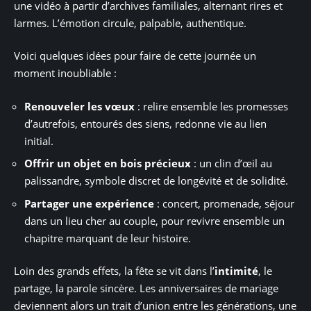
une vidéo à partir d’archives familiales, alternant rires et
larmes. L’émotion circule, palpable, authentique.
Voici quelques idées pour faire de cette journée un
moment inoubliable :
Renouveler les vœux
: relire ensemble les promesses
d’autrefois, entourés des siens, redonne vie au lien
initial.
Offrir un objet en bois précieux
: un clin d’œil au
palissandre, symbole discret de longévité et de solidité.
Partager une expérience
: concert, promenade, séjour
dans un lieu cher au couple, pour revivre ensemble un
chapitre marquant de leur histoire.
Loin des grands effets, la fête se vit dans l’
intimité
, le
partage, la parole sincère. Les anniversaires de mariage
deviennent alors un trait d’union entre les générations, une