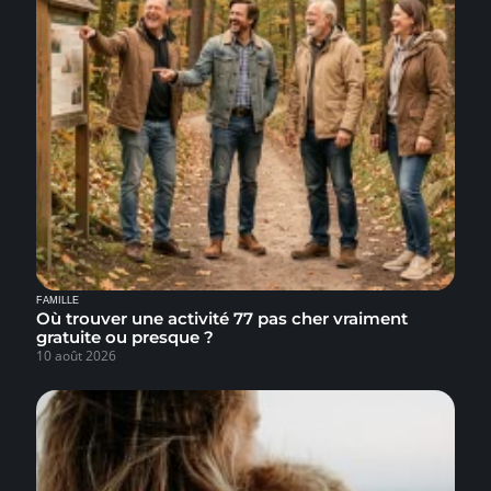
FAMILLE
Où trouver une activité 77 pas cher vraiment
gratuite ou presque ?
10 août 2026