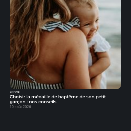
ENFANT
Choisir la médaille de baptême de son petit
garçon : nos conseils
10 août 2026