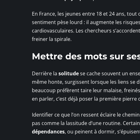
En France, les jeunes entre 18 et 24 ans, tout
sentiment pèse lourd : il augmente les risque
cardiovasculaires. Les chercheurs s’accordent :
freiner la spirale.
Mettre des mots sur se
Derrière la
solitude
se cache souvent un ense
même honte, surgissent lorsque les liens se 
beaucoup préfèrent taire leur malaise, freinés
en parler, c’est déjà poser la première pierre
Identifier ce que l’on ressent éclaire le chemin
pas comme la lassitude d’une routine. Certain
dépendances
, ou peinent à dormir, s’épuisen