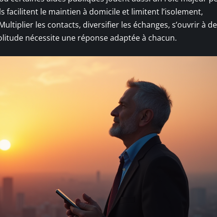
s facilitent le maintien à domicile et limitent l’isolement,
ultiplier les contacts, diversifier les échanges, s’ouvrir à de
solitude nécessite une réponse adaptée à chacun.