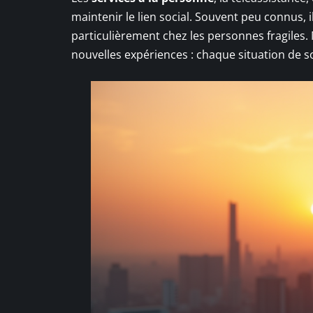
maintenir le lien social. Souvent peu connus, il
particulièrement chez les personnes fragiles. M
nouvelles expériences : chaque situation de 