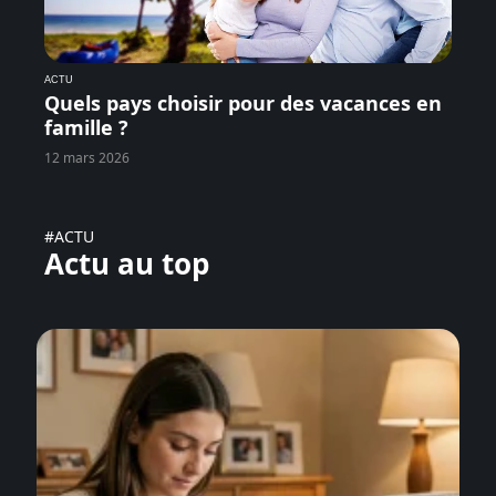
ACTU
Quels pays choisir pour des vacances en
famille ?
12 mars 2026
#ACTU
Actu au top