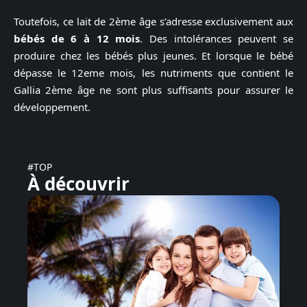
Toutefois, ce lait de 2ème âge s’adresse exclusivement aux
bébés de 6 à 12 mois
. Des intolérances peuvent se
produire chez les bébés plus jeunes. Et lorsque le bébé
dépasse le 12eme mois, les nutriments que contient le
Gallia 2ème âge ne sont plus suffisants pour assurer le
développement.
#TOP
À découvrir