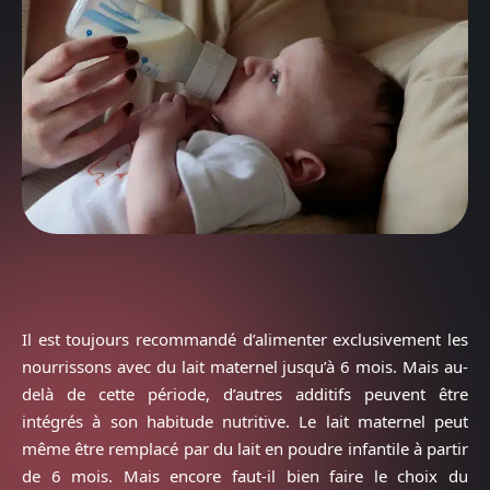
Il est toujours recommandé d’alimenter exclusivement les
nourrissons avec du lait maternel jusqu’à 6 mois. Mais au-
delà de cette période, d’autres additifs peuvent être
intégrés à son habitude nutritive. Le lait maternel peut
même être remplacé par du lait en poudre infantile à partir
de 6 mois. Mais encore faut-il bien faire le choix du