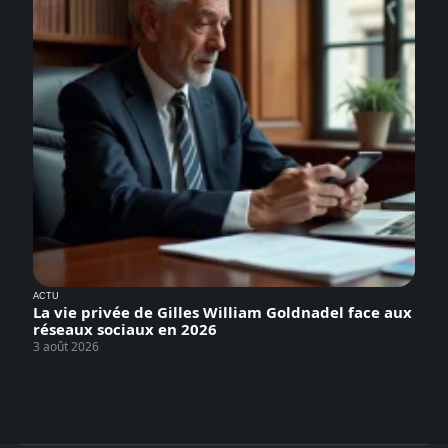
ACTU
La vie privée de Gilles William Goldnadel face aux
réseaux sociaux en 2026
3 août 2026