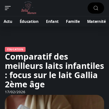
Actu
Éducation
Enfant
Famille
Maternité
ÉDUCATION
Comparatif des
meilleurs laits infantiles
: focus sur le lait Gallia
2ème âge
17/02/2026