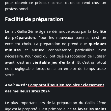
pour obtenir ce précieux conseil qu’on se rend chez un
professionnel.
Facilité de préparation
Le lait Gallia 2ème âge se démarque aussi par la
facilité
de préparation
. Pour les nouveaux parents, c’est un
excellent choix. La préparation ne prend que
quelques
minutes
et aucune connaissance particulière n’est
nécessaire. Pour ceux qui ont déjà eu l’occasion de l’utiliser
avant, c’est
un véritable jeu d’enfant
. Et c’est un atout
non négligeable lorsqu’on a un emploi de temps assez
serré.
A voir aussi :
Comparatif soutien scolaire : classement
des meilleurs sites 2024
Le plus important lors de la préparation du Gallia 2ème
âge est la propreté. Il est primordial de
se laver les mains