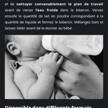
et de
nettoyer convenablement le plan de travail
avant de verser
l’eau froide
dans le biberon. Versez
ensuite la quantité de lait en poudre correspondant à la
quantité de liquide et fermez le biberon. Mélangez bien et
laissez tiédir avant de le donner au bébé.
Disponible dans différents formats