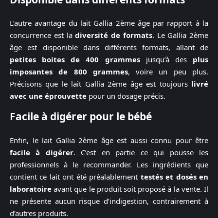
L’autre avantage du lait Gallia 2ème âge par rapport à la
concurrence est la
diversité de formats
. Le Gallia 2ème
âge est disponible dans différents formats, allant de
petites boites de 400 grammes
jusqu’à des
plus
imposantes de 800 grammes
, voire un peu plus.
Précisons que le lait Gallia 2ème âge est toujours
livré
avec une éprouvette
pour un dosage précis.
Facile à digérer pour le bébé
Enfin, le lait Gallia 2ème âge est aussi connu pour être
facile à digérer
. C’est en partie ce qui pousse les
professionnels à le recommander. Les ingrédients que
contient ce lait ont été préalablement
testés et dosés en
laboratoire
avant que le produit soit proposé à la vente. Il
ne présente aucun risque d’indigestion, contrairement à
d’autres produits.