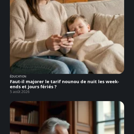
ÉDUCATION
Faut-il majorer le tarif nounou de nuit les week-
ends et jours fériés ?
5 août 2026