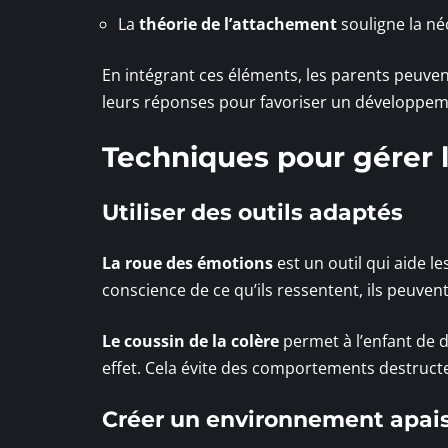
La
théorie de l’attachement
souligne la néc
En intégrant ces éléments, les parents peuve
leurs réponses pour favoriser un développem
Techniques pour gérer l
Utiliser des outils adaptés
La roue des émotions
est un outil qui aide l
conscience de ce qu’ils ressentent, ils peuve
Le coussin de la colère
permet à l’enfant de 
effet. Cela évite des comportements destructe
Créer un environnement apai