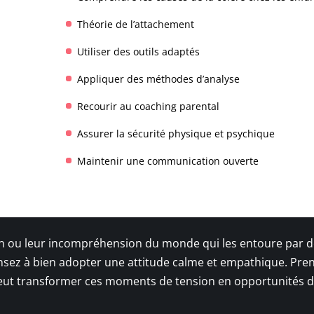
Théorie de l’attachement
Utiliser des outils adaptés
Appliquer des méthodes d’analyse
Recourir au coaching parental
Assurer la sécurité physique et psychique
Maintenir une communication ouverte
on ou leur incompréhension du monde qui les entoure par de
sez à bien adopter une attitude calme et empathique. Pren
 peut transformer ces moments de tension en opportunités 