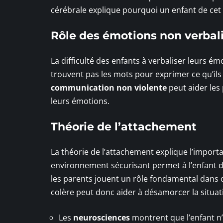
cérébrale explique pourquoi un enfant de cet 
Rôle des émotions non verbal
La difficulté des enfants à verbaliser leurs é
trouvent pas les mots pour exprimer ce qu’ils 
communication non violente
peut aider les
leurs émotions.
Théorie de l’attachement
La théorie de l’attachement explique l’importan
environnement sécurisant permet à l’enfant d
les parents jouent un rôle fondamental dans c
colère peut donc aider à désamorcer la situat
Les
neurosciences
montrent que l’enfant n’