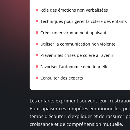
Rôle des émotions non verbalisées
Techniques pour gérer la colère des enfants
Créer un environnement apaisant
Utiliser la communication non violente
Prévenir les crises de colère à l’avenir
Favoriser l’autonomie émotionnelle
Consulter des experts
Les enfants expriment souvent leur frustrati
Pour apaiser ces tempêtes émotionnelles, pen
temps d’écouter, d’expliquer et de rassurer
croissance et de compréhension mutuelle.