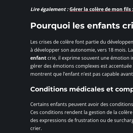
Lire également :
Gérer la colère de mon fils 
Pourquoi les enfants cri
Les crises de colère font partie du développe
à développer son autonomie, vers 18 mois. L
enfant
crie, il exprime souvent une émotion in
gérer des émotions complexes est accentuée p
montrent que l’enfant n’est pas capable avant
Conditions médicales et com
Certains enfants peuvent avoir des conditio
Ces conditions rendent la gestion de la colèr
des expressions de frustration ou de surcharg
crier.