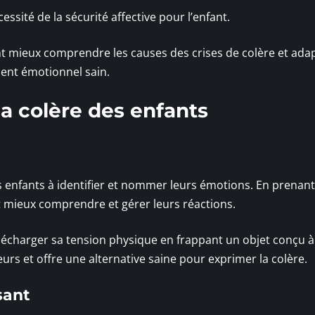
essité de la sécurité affective pour l’enfant.
nt mieux comprendre les causes des crises de colère et ada
ent émotionnel sain.
a colère des enfants
es enfants à identifier et nommer leurs émotions. En prenant
nt mieux comprendre et gérer leurs réactions.
décharger sa tension physique en frappant un objet conçu à
urs et offre une alternative saine pour exprimer la colère.
sant