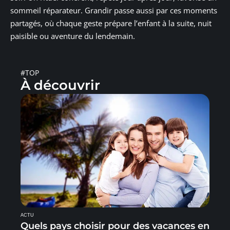
sommeil réparateur. Grandir passe aussi par ces moments
partagés, où chaque geste prépare l’enfant à la suite, nuit
paisible ou aventure du lendemain.
#TOP
À découvrir
ACTU
Quels pays choisir pour des vacances en