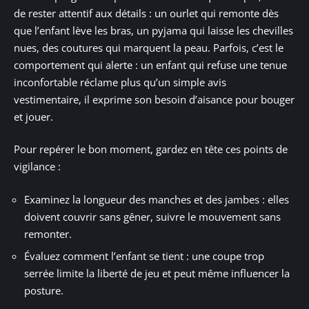
de rester attentif aux détails : un ourlet qui remonte dès
que l’enfant lève les bras, un pyjama qui laisse les chevilles
nues, des coutures qui marquent la peau. Parfois, c’est le
comportement qui alerte : un enfant qui refuse une tenue
inconfortable réclame plus qu’un simple avis
vestimentaire, il exprime son besoin d’aisance pour bouger
et jouer.
Pour repérer le bon moment, gardez en tête ces points de
vigilance :
Examinez la longueur des manches et des jambes : elles
doivent couvrir sans gêner, suivre le mouvement sans
remonter.
Évaluez comment l’enfant se tient : une coupe trop
serrée limite la liberté de jeu et peut même influencer la
posture.