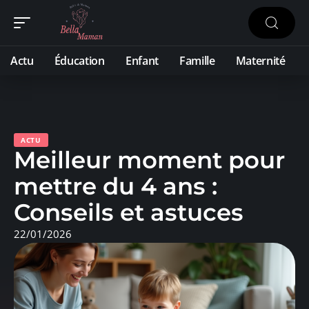
Actu
Éducation
Enfant
Famille
Maternité
ACTU
Meilleur moment pour
mettre du 4 ans :
Conseils et astuces
22/01/2026