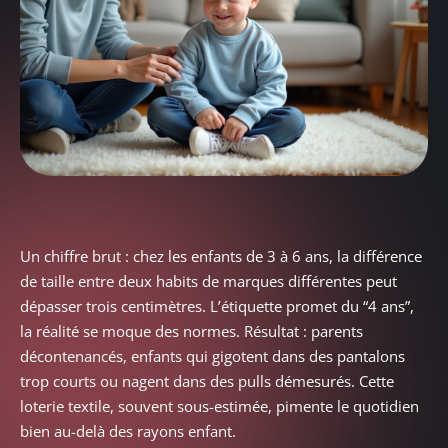
Un chiffre brut : chez les enfants de 3 à 6 ans, la différence
de taille entre deux habits de marques différentes peut
dépasser trois centimètres. L’étiquette promet du “4 ans”,
la réalité se moque des normes. Résultat : parents
décontenancés, enfants qui gigotent dans des pantalons
trop courts ou nagent dans des pulls démesurés. Cette
loterie textile, souvent sous-estimée, pimente le quotidien
bien au-delà des rayons enfant.