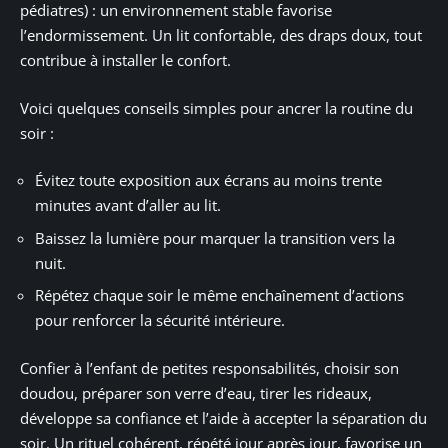
pédiatres) : un environnement stable favorise
l’endormissement. Un lit confortable, des draps doux, tout
contribue à installer le confort.
Voici quelques conseils simples pour ancrer la routine du
soir :
Évitez toute exposition aux écrans au moins trente
minutes avant d’aller au lit.
Baissez la lumière pour marquer la transition vers la
nuit.
Répétez chaque soir le même enchaînement d’actions
pour renforcer la sécurité intérieure.
Confier à l’enfant de petites responsabilités, choisir son
doudou, préparer son verre d’eau, tirer les rideaux,
développe sa confiance et l’aide à accepter la séparation du
soir. Un rituel cohérent, répété jour après jour, favorise un