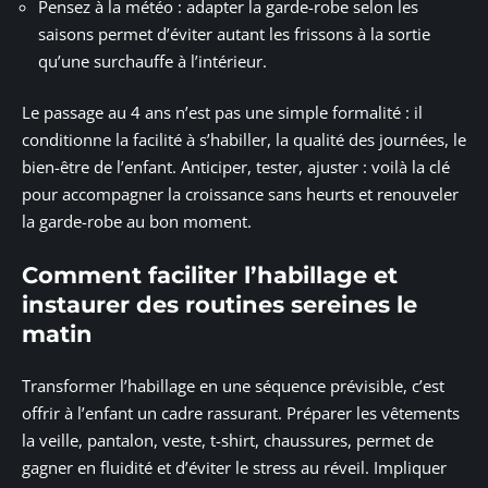
Pensez à la météo : adapter la garde-robe selon les
saisons permet d’éviter autant les frissons à la sortie
qu’une surchauffe à l’intérieur.
Le passage au 4 ans n’est pas une simple formalité : il
conditionne la facilité à s’habiller, la qualité des journées, le
bien-être de l’enfant. Anticiper, tester, ajuster : voilà la clé
pour accompagner la croissance sans heurts et renouveler
la garde-robe au bon moment.
Comment faciliter l’habillage et
instaurer des routines sereines le
matin
Transformer l’habillage en une séquence prévisible, c’est
offrir à l’enfant un cadre rassurant. Préparer les vêtements
la veille, pantalon, veste, t-shirt, chaussures, permet de
gagner en fluidité et d’éviter le stress au réveil. Impliquer