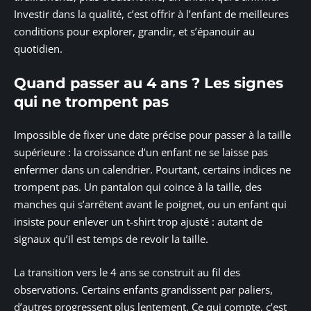
Investir dans la qualité, c’est offrir à l’enfant de meilleures
conditions pour explorer, grandir, et s’épanouir au
quotidien.
Quand passer au 4 ans ? Les signes
qui ne trompent pas
Impossible de fixer une date précise pour passer à la taille
supérieure : la croissance d’un enfant ne se laisse pas
enfermer dans un calendrier. Pourtant, certains indices ne
trompent pas. Un pantalon qui coince à la taille, des
manches qui s’arrêtent avant le poignet, ou un enfant qui
insiste pour enlever un t-shirt trop ajusté : autant de
signaux qu’il est temps de revoir la taille.
La transition vers le 4 ans se construit au fil des
observations. Certains enfants grandissent par paliers,
d’autres progressent plus lentement. Ce qui compte, c’est