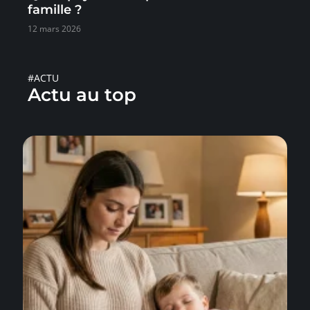
famille ?
12 mars 2026
#ACTU
Actu au top