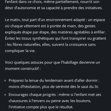
l’enfant dans ce choix, même partiellement, nourrit son
désir d’autonomie et sa capacité à prendre des initiatives.
Le matin, tout part d’un environnement adapté : un espace
où chaque vêtement est à portée de main, des gestes
expliqués étape par étape, des matières agréables à enfiler.
Évitez les tissus synthétiques qui font transpirer ou grattent
: les fibres naturelles, elles, suivent la croissance sans
compliquer la vie.
Voici quelques astuces pour que l’habillage devienne un
moment constructif :
Préparez la tenue du lendemain avant d’aller dormir :
moins d’hésitation, plus de sérénité dès le saut du lit.
Encouragez chaque progrès : même si l’enfant met ses
chaussures à l’envers ou peine avec les boutons,
l’initiative compte plus que le résultat.