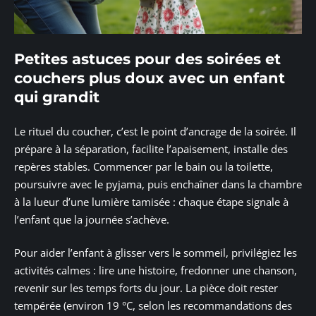
Petites astuces pour des soirées et
couchers plus doux avec un enfant
qui grandit
Le rituel du coucher, c’est le point d’ancrage de la soirée. Il
prépare à la séparation, facilite l’apaisement, installe des
repères stables. Commencer par le bain ou la toilette,
poursuivre avec le pyjama, puis enchaîner dans la chambre
à la lueur d’une lumière tamisée : chaque étape signale à
l’enfant que la journée s’achève.
Pour aider l’enfant à glisser vers le sommeil, privilégiez les
activités calmes : lire une histoire, fredonner une chanson,
revenir sur les temps forts du jour. La pièce doit rester
tempérée (environ 19 °C, selon les recommandations des