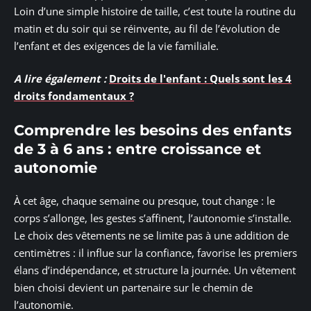
Loin d’une simple histoire de taille, c’est toute la routine du
matin et du soir qui se réinvente, au fil de l’évolution de
l’enfant et des exigences de la vie familiale.
A lire également :
Droits de l'enfant : Quels sont les 4
droits fondamentaux ?
Comprendre les besoins des enfants
de 3 à 6 ans : entre croissance et
autonomie
À cet âge, chaque semaine ou presque, tout change : le
corps s’allonge, les gestes s’affinent, l’autonomie s’installe.
Le choix des vêtements ne se limite pas à une addition de
centimètres : il influe sur la confiance, favorise les premiers
élans d’indépendance, et structure la journée. Un vêtement
bien choisi devient un partenaire sur le chemin de
l’autonomie.