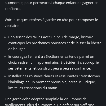
autonomie, pour permettre à chaque enfant de gagner en
confiance.
Voici quelques repères à garder en tête pour composer le
vestiaire :
Choisissez des tailles avec un peu de marge, histoire
d’anticiper les prochaines poussées et de laisser la liberté
de bouger.
Encouragez l’enfant à sélectionner sa tenue parmi un
choix restreint : il apprend ainsi à décider, à s’approprier
ses vêtements, et construit peu à peu sa confiance.
Installez des routines claires et rassurantes : transformer
l’habillage en un moment prévisible, presque ludique,
limite les crispations du matin.
Une garde-robe adaptée simplifie la vie : moins de
tiraillements, plus d’autonomie, un enfant qui s’affirme.