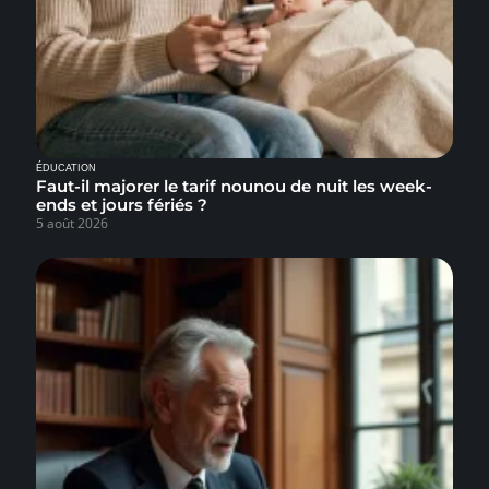
ÉDUCATION
Faut-il majorer le tarif nounou de nuit les week-
ends et jours fériés ?
5 août 2026