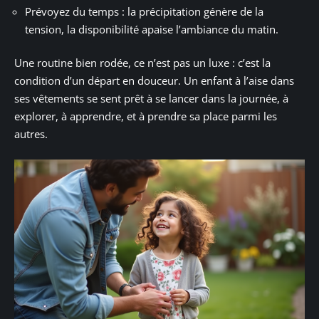
Prévoyez du temps : la précipitation génère de la
tension, la disponibilité apaise l’ambiance du matin.
Une routine bien rodée, ce n’est pas un luxe : c’est la
condition d’un départ en douceur. Un enfant à l’aise dans
ses vêtements se sent prêt à se lancer dans la journée, à
explorer, à apprendre, et à prendre sa place parmi les
autres.