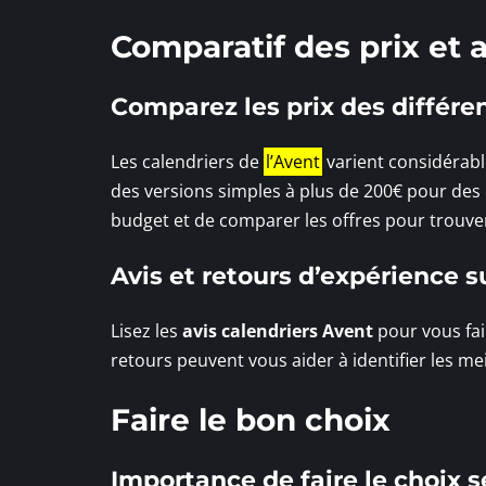
Comparatif des prix et a
Comparez les prix des différe
Les calendriers de
l’Avent
varient considérabl
des versions simples à plus de 200€ pour des é
budget et de comparer les offres pour trouver
Avis et retours d’expérience s
Lisez les
avis calendriers Avent
pour vous fai
retours peuvent vous aider à identifier les mei
Faire le bon choix
Importance de faire le choix s