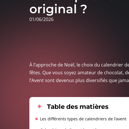
original ?
01/06/2026
À l’approche de Noël, le choix du calendrier d
fêtes. Que vous soyez amateur de chocolat, de
l’Avent sont devenus plus diversifiés que jama
Table des matières
Les différents types de calendriers de l’avent