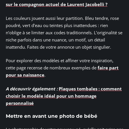
sur le compagnon actuel de Laurent Jacobelli ?
Les couleurs jouent aussi leur partition. Bleu tendre, rose
poudré, vert d’eau ou teintes plus inattendues : rien
n’oblige à se limiter aux codes traditionnels. L’originalité se
niche parfois dans une nuance, un motif, un détail
inattendu. Faites de votre annonce un objet singulier.
Pour explorer des modèles et affiner votre inspiration,
cette page recense de nombreux exemples de
faire part
pour sa naissance
.
A découvrir également :
Plaques tombales : comment
choisir le modèle idéal pour un hommage
personnalisé
Mettre en avant une photo de bébé