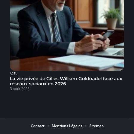
ACTU
La vie privée de Gilles William Goldnadel face aux
réseaux sociaux en 2026
3 août 2026
Contact
Mentions Légales
Sitemap