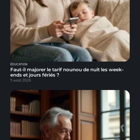
ÉDUCATION
Faut-il majorer le tarif nounou de nuit les week-
ends et jours fériés ?
5 août 2026