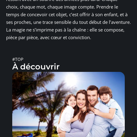
choix, chaque mot, chaque image compte. Prendre le
temps de concevoir cet objet, c’est offrir à son enfant, et à
ses proches, une trace sensible du tout début de l’aventure.
La magie ne s’imprime pas à la chaîne : elle se compose,
pièce par pièce, avec cœur et conviction.
#TOP
À découvrir