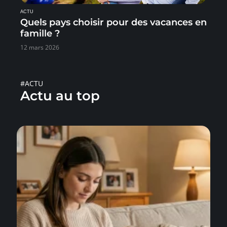
ACTU
Quels pays choisir pour des vacances en
famille ?
12 mars 2026
#ACTU
Actu au top