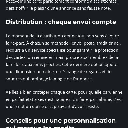
Recevoir une carte parfaitement conforme à ses attentes,
c’est s’offrir le plaisir d’une annonce sans fausse note.
Distribution : chaque envoi compte
Le moment de la distribution donne tout son sens à votre
faire-part. À chacun sa méthode : envoi postal traditionnel,
recours à un service spécialisé pour garantir la protection
des cartes, ou remise en main propre aux membres de la
famille et aux amis proches. Cette dernière option ajoute
une dimension humaine, un échange de regards et de
sourires qui prolonge la magie de l’annonce.
Veillez à bien protéger chaque carte, pour qu’elle parvienne
en parfait état à ses destinataires. Un faire-part abîmé, c’est
une émotion qui se dissipe avant d’avoir existé.
Conseils pour une personnalisation