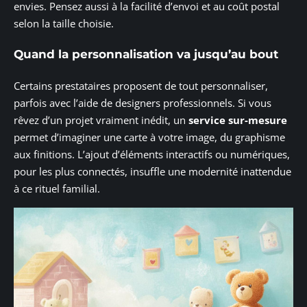
envies. Pensez aussi à la facilité d’envoi et au coût postal
selon la taille choisie.
Quand la personnalisation va jusqu’au bout
Certains prestataires proposent de tout personnaliser,
parfois avec l’aide de designers professionnels. Si vous
rêvez d’un projet vraiment inédit, un
service sur-mesure
permet d’imaginer une carte à votre image, du graphisme
aux finitions. L’ajout d’éléments interactifs ou numériques,
pour les plus connectés, insuffle une modernité inattendue
à ce rituel familial.