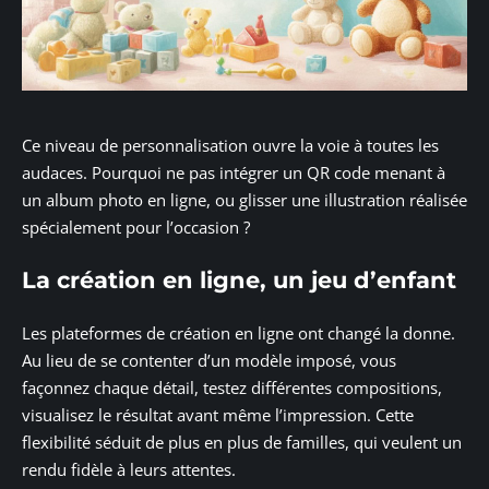
Ce niveau de personnalisation ouvre la voie à toutes les
audaces. Pourquoi ne pas intégrer un QR code menant à
un album photo en ligne, ou glisser une illustration réalisée
spécialement pour l’occasion ?
La création en ligne, un jeu d’enfant
Les plateformes de création en ligne ont changé la donne.
Au lieu de se contenter d’un modèle imposé, vous
façonnez chaque détail, testez différentes compositions,
visualisez le résultat avant même l’impression. Cette
flexibilité séduit de plus en plus de familles, qui veulent un
rendu fidèle à leurs attentes.