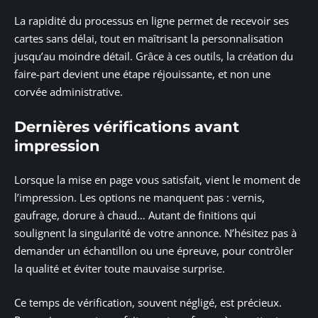
La rapidité du processus en ligne permet de recevoir ses
cartes sans délai, tout en maîtrisant la personnalisation
jusqu’au moindre détail. Grâce à ces outils, la création du
faire-part devient une étape réjouissante, et non une
corvée administrative.
Dernières vérifications avant
impression
Lorsque la mise en page vous satisfait, vient le moment de
l’impression. Les options ne manquent pas : vernis,
gaufrage, dorure à chaud… Autant de finitions qui
soulignent la singularité de votre annonce. N’hésitez pas à
demander un échantillon ou une épreuve, pour contrôler
la qualité et éviter toute mauvaise surprise.
Ce temps de vérification, souvent négligé, est précieux.