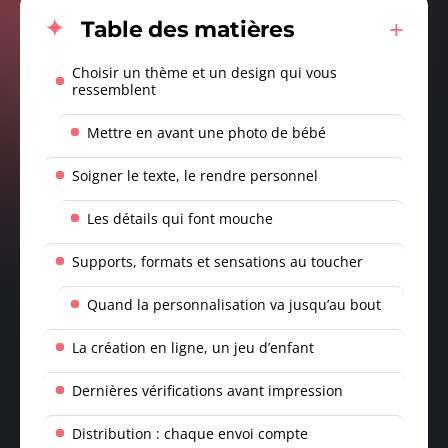
Table des matières
Choisir un thème et un design qui vous
ressemblent
Mettre en avant une photo de bébé
Soigner le texte, le rendre personnel
Les détails qui font mouche
Supports, formats et sensations au toucher
Quand la personnalisation va jusqu’au bout
La création en ligne, un jeu d’enfant
Dernières vérifications avant impression
Distribution : chaque envoi compte