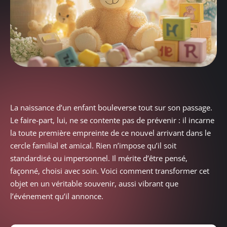
La naissance d’un enfant bouleverse tout sur son passage.
Le faire-part, lui, ne se contente pas de prévenir : il incarne
la toute première empreinte de ce nouvel arrivant dans le
cercle familial et amical. Rien n’impose qu’il soit
standardisé ou impersonnel. Il mérite d’être pensé,
façonné, choisi avec soin. Voici comment transformer cet
objet en un véritable souvenir, aussi vibrant que
l’événement qu’il annonce.