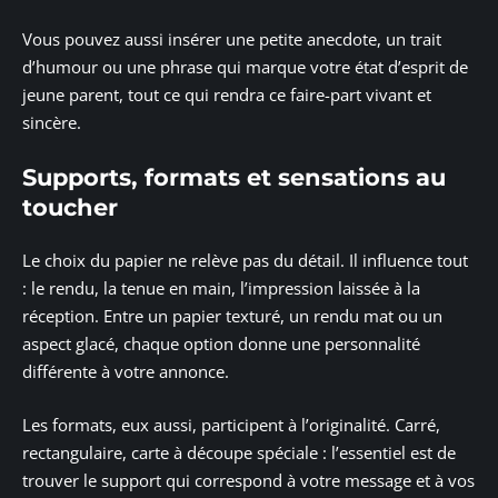
Vous pouvez aussi insérer une petite anecdote, un trait
d’humour ou une phrase qui marque votre état d’esprit de
jeune parent, tout ce qui rendra ce faire-part vivant et
sincère.
Supports, formats et sensations au
toucher
Le choix du papier ne relève pas du détail. Il influence tout
: le rendu, la tenue en main, l’impression laissée à la
réception. Entre un papier texturé, un rendu mat ou un
aspect glacé, chaque option donne une personnalité
différente à votre annonce.
Les formats, eux aussi, participent à l’originalité. Carré,
rectangulaire, carte à découpe spéciale : l’essentiel est de
trouver le support qui correspond à votre message et à vos