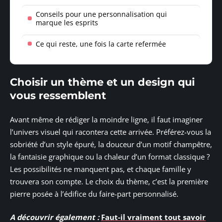
Conseils pour une personnalisation qui
marque les esprits
Ce qui reste, une fois la carte refermée
Choisir un thème et un design qui
vous ressemblent
Avant même de rédiger la moindre ligne, il faut imaginer
l’univers visuel qui racontera cette arrivée. Préférez-vous la
sobriété d’un style épuré, la douceur d’un motif champêtre,
la fantaisie graphique ou la chaleur d’un format classique ?
Les possibilités ne manquent pas, et chaque famille y
trouvera son compte. Le choix du thème, c’est la première
pierre posée à l’édifice du faire-part personnalisé.
A découvrir également :
Faut-il vraiment tout savoir