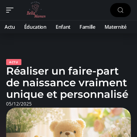
Actu
Éducation
Enfant
Famille
Maternité
ACTU
Réaliser un faire-part
de naissance vraiment
unique et personnalisé
05/12/2025