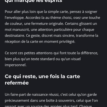
qui marque les esprits
Pour aller plus loin que la simple carte, pensez à soigner
l’enveloppe. Accordez-la au thème choisi, osez une touche
de couleur, une fermeture originale. Certains glissent un
mot manuscrit, une attention particulière pour chaque
destinataire. Ce geste, discret mais sincère, transforme la
réception de la carte en moment privilégié.
Ce sont ces petites attentions qui font toute la différence,
bien plus qu’un texte standard ou qu’un visuel
impersonnel.
Ce qui reste, une fois la carte
refermée
Un faire-part de naissance réussi, c’est celui qu’on garde
précieusement dans une boîte à souvenirs, celui que l’on
ressort avec un sourire des années plus tard. Chaque