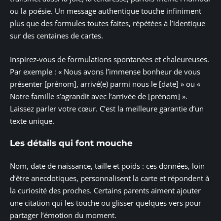
ou la poésie. Un message authentique touche infiniment
plus que des formules toutes faites, répétées à l’identique
sur des centaines de cartes.
Inspirez-vous de formulations spontanées et chaleureuses.
Par exemple : « Nous avons l’immense bonheur de vous
présenter [prénom], arrivé(e) parmi nous le [date] » ou «
Notre famille s’agrandit avec l’arrivée de [prénom] ».
Laissez parler votre cœur. C’est la meilleure garantie d’un
texte unique.
Les détails qui font mouche
Nom, date de naissance, taille et poids : ces données, loin
d’être anecdotiques, personnalisent la carte et répondent à
la curiosité des proches. Certains parents aiment ajouter
une citation qui les touche ou glisser quelques vers pour
partager l’émotion du moment.