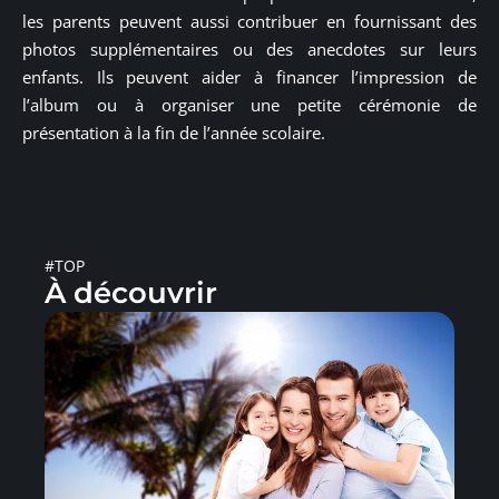
les parents peuvent aussi contribuer en fournissant des
photos supplémentaires ou des anecdotes sur leurs
enfants. Ils peuvent aider à financer l’impression de
l’album ou à organiser une petite cérémonie de
présentation à la fin de l’année scolaire.
#TOP
À découvrir