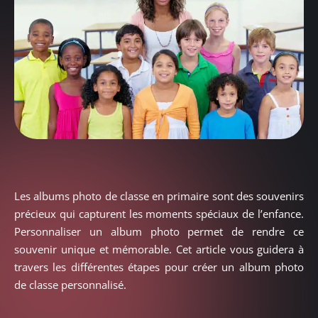
Les albums photo de classe en primaire sont des souvenirs
précieux qui capturent les moments spéciaux de l’enfance.
Personnaliser un album photo permet de rendre ce
souvenir unique et mémorable. Cet article vous guidera à
travers les différentes étapes pour créer un album photo
de classe personnalisé.