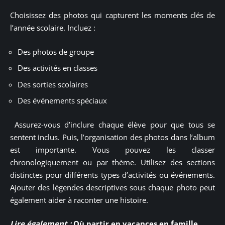
Choisissez des photos qui capturent les moments clés de
l’année scolaire. Incluez :
Des photos de groupe
Des activités en classes
Des sorties scolaires
Des événements spéciaux
Assurez-vous d’inclure chaque élève pour que tous se
sentent inclus. Puis, l’organisation des photos dans l’album
est importante. Vous pouvez les classer
chronologiquement ou par thème. Utilisez des sections
distinctes pour différents types d’activités ou événements.
Ajouter des légendes descriptives sous chaque photo peut
également aider à raconter une histoire.
Lire également :
Où partir en vacances en famille