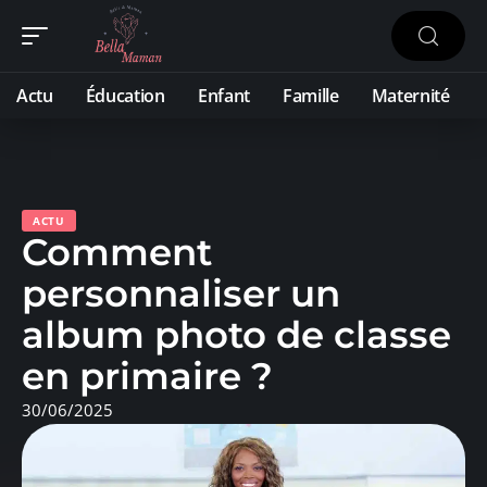
Actu
Éducation
Enfant
Famille
Maternité
ACTU
Comment
personnaliser un
album photo de classe
en primaire ?
30/06/2025