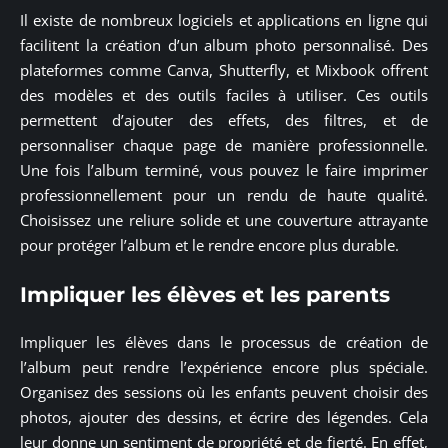
Il existe de nombreux logiciels et applications en ligne qui
facilitent la création d’un album photo personnalisé. Des
plateformes comme Canva, Shutterfly, et Mixbook offrent
des modèles et des outils faciles à utiliser. Ces outils
permettent d’ajouter des effets, des filtres, et de
personnaliser chaque page de manière professionnelle.
Une fois l’album terminé, vous pouvez le faire imprimer
professionnellement pour un rendu de haute qualité.
Choisissez une reliure solide et une couverture attrayante
pour protéger l’album et le rendre encore plus durable.
Impliquer les élèves et les parents
Impliquer les élèves dans le processus de création de
l’album peut rendre l’expérience encore plus spéciale.
Organisez des sessions où les enfants peuvent choisir des
photos, ajouter des dessins, et écrire des légendes. Cela
leur donne un sentiment de propriété et de fierté. En effet,