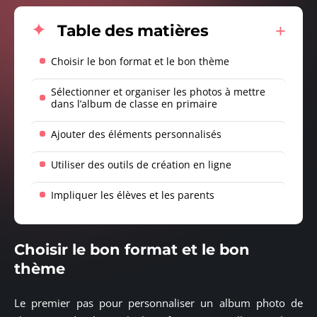
Table des matières
Choisir le bon format et le bon thème
Sélectionner et organiser les photos à mettre
dans l’album de classe en primaire
Ajouter des éléments personnalisés
Utiliser des outils de création en ligne
Impliquer les élèves et les parents
Choisir le bon format et le bon
thème
Le premier pas pour personnaliser un album photo de