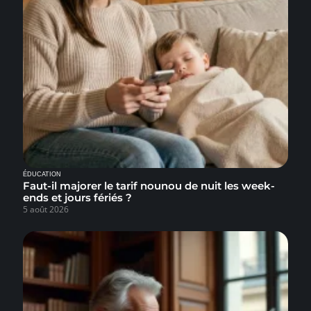
ÉDUCATION
Faut-il majorer le tarif nounou de nuit les week-
ends et jours fériés ?
5 août 2026