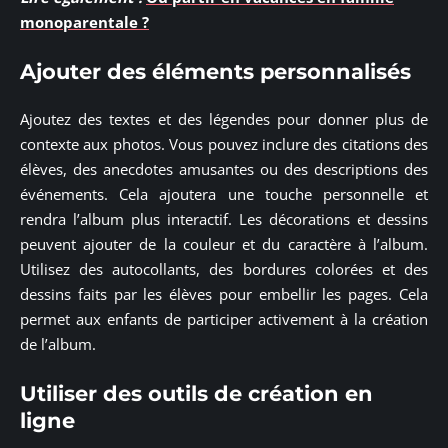
monoparentale ?
Ajouter des éléments personnalisés
Ajoutez des textes et des légendes pour donner plus de
contexte aux photos. Vous pouvez inclure des citations des
élèves, des anecdotes amusantes ou des descriptions des
événements. Cela ajoutera une touche personnelle et
rendra l’album plus interactif. Les décorations et dessins
peuvent ajouter de la couleur et du caractère à l’album.
Utilisez des autocollants, des bordures colorées et des
dessins faits par les élèves pour embellir les pages. Cela
permet aux enfants de participer activement à la création
de l’album.
Utiliser des outils de création en
ligne