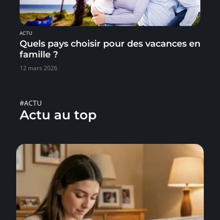
ACTU
Quels pays choisir pour des vacances en
famille ?
12 mars 2026
#ACTU
Actu au top