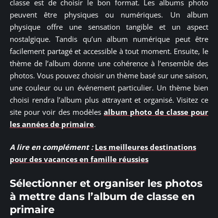
classe est de choisir le bon format. Les albums photo
peuvent être physiques ou numériques. Un album
physique offre une sensation tangible et un aspect
nostalgique. Tandis qu’un album numérique peut être
facilement partagé et accessible à tout moment. Ensuite, le
thème de l’album donne une cohérence à l’ensemble des
photos. Vous pouvez choisir un thème basé sur une saison,
une couleur ou un événement particulier. Un thème bien
choisi rendra l’album plus attrayant et organisé. Visitez ce
site pour voir des modèles
album photo de classe pour
les années de primaire
.
A lire en complément :
Les meilleures destinations
pour des vacances en famille réussies
Sélectionner et organiser les photos
à mettre dans l’album de classe en
primaire