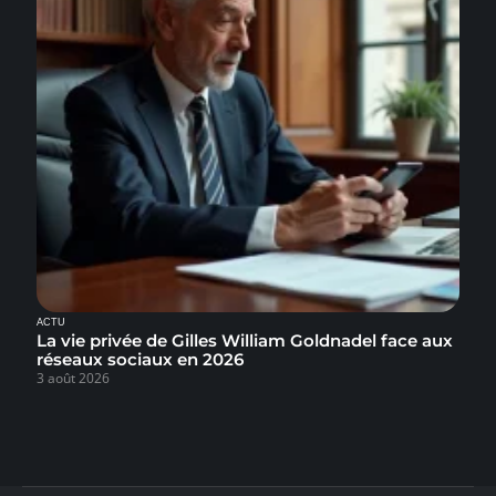
ACTU
La vie privée de Gilles William Goldnadel face aux
réseaux sociaux en 2026
3 août 2026