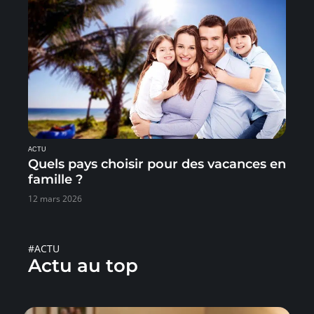
ACTU
Quels pays choisir pour des vacances en
famille ?
12 mars 2026
#ACTU
Actu au top