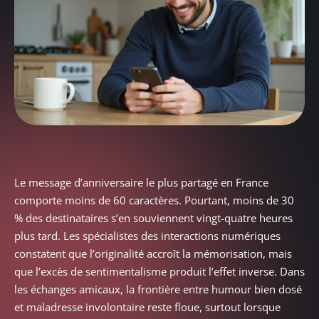
Le message d’anniversaire le plus partagé en France
comporte moins de 60 caractères. Pourtant, moins de 30
% des destinataires s’en souviennent vingt-quatre heures
plus tard. Les spécialistes des interactions numériques
constatent que l’originalité accroît la mémorisation, mais
que l’excès de sentimentalisme produit l’effet inverse. Dans
les échanges amicaux, la frontière entre humour bien dosé
et maladresse involontaire reste floue, surtout lorsque