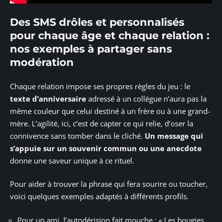
Des SMS drôles et personnalisés
pour chaque âge et chaque relation :
nos exemples à partager sans
modération
Chaque relation impose ses propres règles du jeu : le
texte d’anniversaire
adressé à un collègue n’aura pas la
même couleur que celui destiné à un frère ou à une grand-
mère. L’agilité, ici, c’est de capter ce qui relie, d’oser la
connivence sans tomber dans le cliché.
Un message qui
s’appuie sur un souvenir commun ou une anecdote
donne une saveur unique à ce rituel.
Pour aider à trouver la phrase qui fera sourire ou toucher,
voici quelques exemples adaptés à différents profils.
Pour un ami, l’autodérision fait mouche : « Les bougies