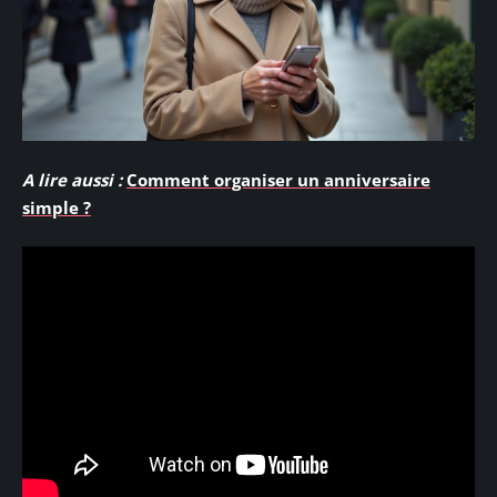
A lire aussi :
Comment organiser un anniversaire
simple ?