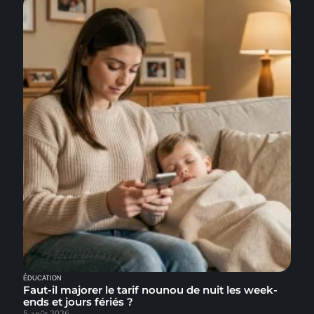
ÉDUCATION
Faut-il majorer le tarif nounou de nuit les week-
ends et jours fériés ?
5 août 2026