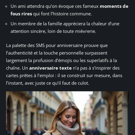
Un ami attendra qu’on évoque ces fameux
moments de
fous rires
qui font l’histoire commune.
Un membre de la famille appréciera la chaleur d’une
attention sincère, loin de toute mièvrerie.
La palette des SMS pour anniversaire prouve que
l’authenticité et la touche personnelle surpassent
largement la profusion d’émojis ou les superlatifs à la
chaîne. Un
anniversaire texte
n’a pas à s’inspirer des
cartes prêtes à l’emploi : il se construit sur mesure, dans
l’instant, avec juste ce qu’il faut de culot.