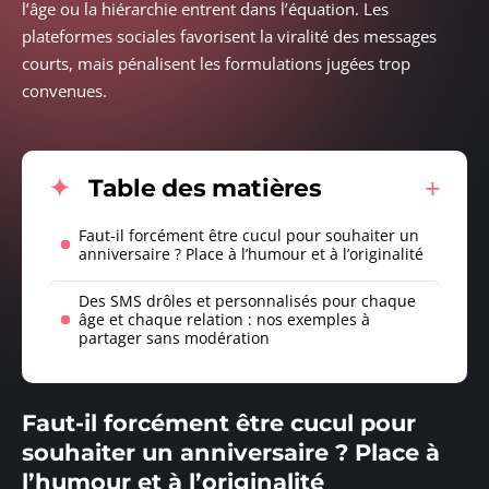
l’âge ou la hiérarchie entrent dans l’équation. Les
plateformes sociales favorisent la viralité des messages
courts, mais pénalisent les formulations jugées trop
convenues.
Table des matières
Faut-il forcément être cucul pour souhaiter un
anniversaire ? Place à l’humour et à l’originalité
Des SMS drôles et personnalisés pour chaque
âge et chaque relation : nos exemples à
partager sans modération
Faut-il forcément être cucul pour
souhaiter un anniversaire ? Place à
l’humour et à l’originalité