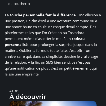
du coucher. »
La touche personnelle fait la différence
. Une allusion à
une passion, un clin d’œil à une aventure commune ou à
une année haute en couleur : chaque détail compte. Des
plateformes telles que Em Création ou Tostadora
permettent même d’associer le mot à un
cadeau
personnalisé
, pour prolonger la surprise jusque dans la
matière. Oublier la formule toute faite, c’est offrir un
anniversaire qui, dans sa simplicité, dessine le vrai visage
de la relation. À la fin, un SMS bien senti, ce n’est pas
qu’une notification de plus : c’est un petit événement qui
laisse une empreinte.
#TOP
À découvrir