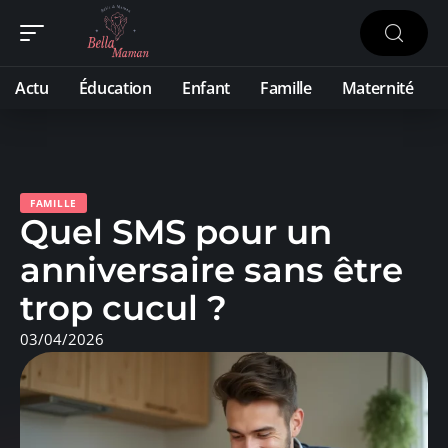
Actu
Éducation
Enfant
Famille
Maternité
FAMILLE
Quel SMS pour un
anniversaire sans être
trop cucul ?
03/04/2026