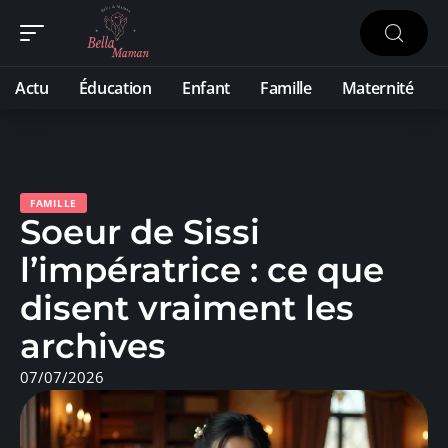
Actu
Éducation
Enfant
Famille
Maternité
FAMILLE
Soeur de Sissi
l’impératrice : ce que
disent vraiment les
archives
07/07/2026