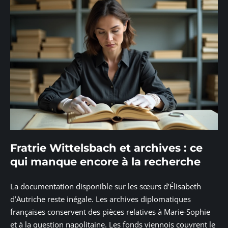
Fratrie Wittelsbach et archives : ce
qui manque encore à la recherche
La documentation disponible sur les sœurs d’Élisabeth
d’Autriche reste inégale. Les archives diplomatiques
françaises conservent des pièces relatives à Marie-Sophie
et à la question napolitaine. Les fonds viennois couvrent le