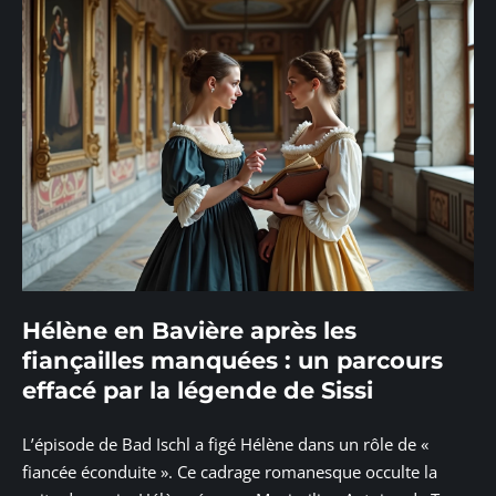
Hélène en Bavière après les
fiançailles manquées : un parcours
effacé par la légende de Sissi
L’épisode de Bad Ischl a figé Hélène dans un rôle de «
fiancée éconduite ». Ce cadrage romanesque occulte la