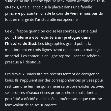
suite de sa vie. Hélène épousa Maximilien Antoine de Tour-
et-Taxis, une alliance qui la plaçait dans une famille
princière puissante, loin de la cour de Vienne mais pas du
tout en marge de l’aristocratie européenne.
Ce qui frappe quand on croise les sources, c’est à quel
point
Hélène a été réduite à un prologue dans
l’histoire de Sissi
. Les biographies grand public la
mentionnent en trois lignes avant de passer au mariage
impérial. Les contenus en ligne reproduisent ce schéma
presque à l’identique.
Les travaux universitaires récents tentent de corriger ce
biais. Ils s’appuient sur des correspondances privées pour
restituer une femme qui a mené sa propre existence, avec
ses propres réseaux et ses propres choix, mais dont la
postérité a décidé qu’elle n’était intéressante que comme
faire-valoir de sa sœur cadette.