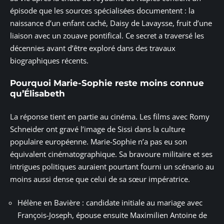
épisode que les sources spécialisées documentent : la
naissance d’un enfant caché, Daisy de Lavaysse, fruit d’une
liaison avec un zouave pontifical. Ce secret a traversé les
décennies avant d’être exploré dans des travaux
biographiques récents.
Pourquoi Marie-Sophie reste moins connue
qu’Élisabeth
La réponse tient en partie au cinéma. Les films avec Romy
Schneider ont gravé l’image de Sissi dans la culture
populaire européenne. Marie-Sophie n’a pas eu son
équivalent cinématographique. Sa bravoure militaire et ses
intrigues politiques auraient pourtant fourni un scénario au
moins aussi dense que celui de sa sœur impératrice.
Hélène en Bavière : candidate initiale au mariage avec
François-Joseph, épouse ensuite Maximilien Antoine de