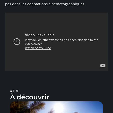
pas dans les adaptations cinématographiques.
#TOP
À découvrir