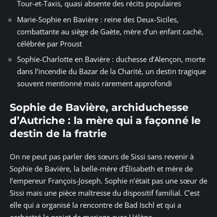
Tour-et-Taxis, quasi absente des récits populaires
Marie-Sophie en Bavière : reine des Deux-Siciles,
combattante au siège de Gaète, mère d’un enfant caché,
célébrée par Proust
Sophie-Charlotte en Bavière : duchesse d’Alençon, morte
dans l’incendie du Bazar de la Charité, un destin tragique
souvent mentionné mais rarement approfondi
Sophie de Bavière, archiduchesse
d’Autriche : la mère qui a façonné le
destin de la fratrie
On ne peut pas parler des sœurs de Sissi sans revenir à
Sophie de Bavière, la belle-mère d’Élisabeth et mère de
l’empereur François-Joseph. Sophie n’était pas une sœur de
Sissi mais une pièce maîtresse du dispositif familial. C’est
elle qui a organisé la rencontre de Bad Ischl et qui a