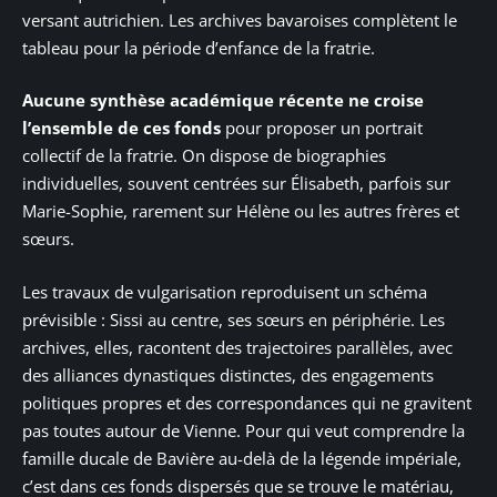
versant autrichien. Les archives bavaroises complètent le
tableau pour la période d’enfance de la fratrie.
Aucune synthèse académique récente ne croise
l’ensemble de ces fonds
pour proposer un portrait
collectif de la fratrie. On dispose de biographies
individuelles, souvent centrées sur Élisabeth, parfois sur
Marie-Sophie, rarement sur Hélène ou les autres frères et
sœurs.
Les travaux de vulgarisation reproduisent un schéma
prévisible : Sissi au centre, ses sœurs en périphérie. Les
archives, elles, racontent des trajectoires parallèles, avec
des alliances dynastiques distinctes, des engagements
politiques propres et des correspondances qui ne gravitent
pas toutes autour de Vienne. Pour qui veut comprendre la
famille ducale de Bavière au-delà de la légende impériale,
c’est dans ces fonds dispersés que se trouve le matériau,