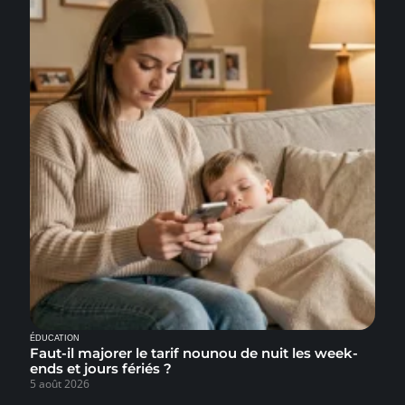
ÉDUCATION
Faut-il majorer le tarif nounou de nuit les week-
ends et jours fériés ?
5 août 2026