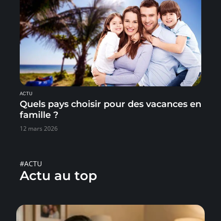
ACTU
Quels pays choisir pour des vacances en
famille ?
12 mars 2026
#ACTU
Actu au top