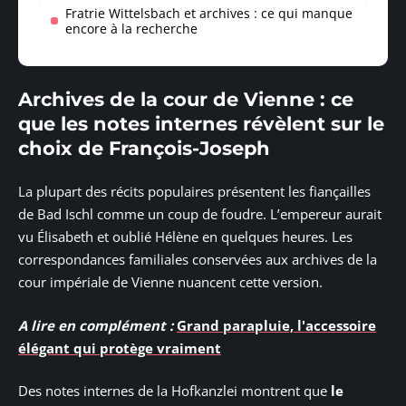
Fratrie Wittelsbach et archives : ce qui manque
encore à la recherche
Archives de la cour de Vienne : ce
que les notes internes révèlent sur le
choix de François-Joseph
La plupart des récits populaires présentent les fiançailles
de Bad Ischl comme un coup de foudre. L’empereur aurait
vu Élisabeth et oublié Hélène en quelques heures. Les
correspondances familiales conservées aux archives de la
cour impériale de Vienne nuancent cette version.
A lire en complément :
Grand parapluie, l'accessoire
élégant qui protège vraiment
Des notes internes de la Hofkanzlei montrent que
le