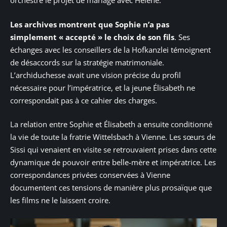
orchestré le projet de mariage avec Hélène.
Les archives montrent que Sophie n’a pas
simplement « accepté » le choix de son fils
. Ses
échanges avec les conseillers de la Hofkanzlei témoignent
de désaccords sur la stratégie matrimoniale.
L’archiduchesse avait une vision précise du profil
nécessaire pour l’impératrice, et la jeune Élisabeth ne
correspondait pas à ce cahier des charges.
La relation entre Sophie et Élisabeth a ensuite conditionné
la vie de toute la fratrie Wittelsbach à Vienne. Les sœurs de
Sissi qui venaient en visite se retrouvaient prises dans cette
dynamique de pouvoir entre belle-mère et impératrice. Les
correspondances privées conservées à Vienne
documentent ces tensions de manière plus prosaïque que
les films ne le laissent croire.