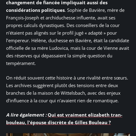
changement de fiancée impliquait aussi des
considérations politiques
. Sophie de Bavière, mère de
François-Joseph et archiduchesse influente, avait ses
propres calculs dynastiques. Des conseillers de la cour
n’étaient pas alignés sur le profil jugé « adapté » pour
l’empereur. Hélène, duchesse en Bavière, était la candidate
officielle de sa mère Ludovica, mais la cour de Vienne avait
des réserves qui dépassaient la simple question du
tempérament.
On réduit souvent cette histoire à une rivalité entre sœurs.
Les archives suggèrent plutôt des tensions entre deux
branches de la maison de Wittelsbach, avec des enjeux
d’influence à la cour qui n’avaient rien de romantique.
A lire également :
Qui est vraiment elizabeth tran-
bouleau, l'épouse discrète de Gilles Bouleau ?