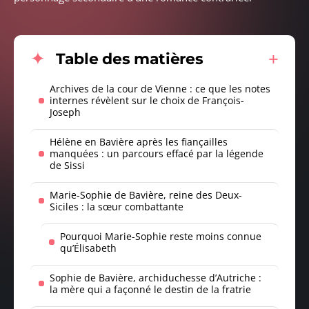
Table des matières
Archives de la cour de Vienne : ce que les notes
internes révèlent sur le choix de François-
Joseph
Hélène en Bavière après les fiançailles
manquées : un parcours effacé par la légende
de Sissi
Marie-Sophie de Bavière, reine des Deux-
Siciles : la sœur combattante
Pourquoi Marie-Sophie reste moins connue
qu’Élisabeth
Sophie de Bavière, archiduchesse d’Autriche :
la mère qui a façonné le destin de la fratrie