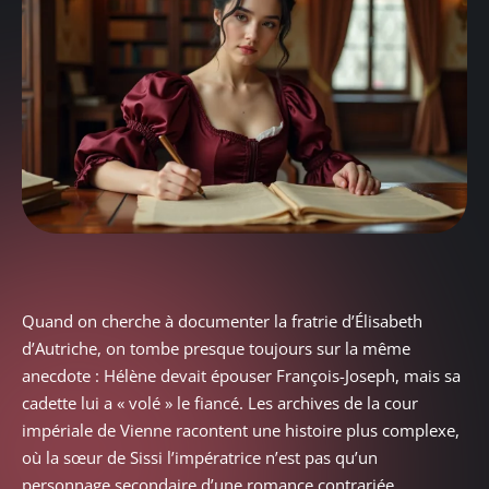
Quand on cherche à documenter la fratrie d’Élisabeth
d’Autriche, on tombe presque toujours sur la même
anecdote : Hélène devait épouser François-Joseph, mais sa
cadette lui a « volé » le fiancé. Les archives de la cour
impériale de Vienne racontent une histoire plus complexe,
où la sœur de Sissi l’impératrice n’est pas qu’un
personnage secondaire d’une romance contrariée.